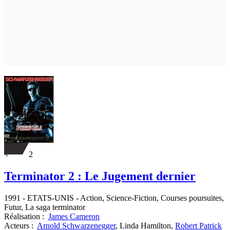
2
Terminator 2 : Le Jugement dernier
1991
-
ETATS-UNIS
- Action, Science-Fiction, Courses poursuites,
Futur, La saga terminator
Réalisation :
James Cameron
Acteurs :
Arnold Schwarzenegger
,
Linda Hamilton,
Robert Patrick