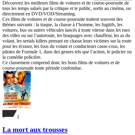
Découvrez les meilleurs films de voitures et de course-poursuite de
tous les temps salués par la critique et le public, sortis au cinéma, ou
directement en DVD/VOD/Streaming.
Ces films de voitures et de course-poursuite traitent souvent des
thèmes suivants : la traque, la chasse à l’homme, les fugitifs, les
voitures, bus ou autres véhicules lancés à toute vitesse dans les rues
des villes ou sur l’autoroute, les braquages avec chauffeur, les as du
volant, les serials killers prenant en chasse leurs victimes sur la route
pour les écraser, les fous du volant et conducteurs casse-cous, les
pilotes de Formule 1, dans des genres tels que l’action, le policier ou
la comédie policière.
Ce classement comprend donc les bons films de voitures et de
course-poursuite toute période confondue.
1
La mort aux trousses