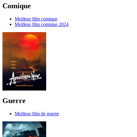
Comique
Meilleur film comique
Meilleur film comique 2024
Guerre
Meilleur film de guerre