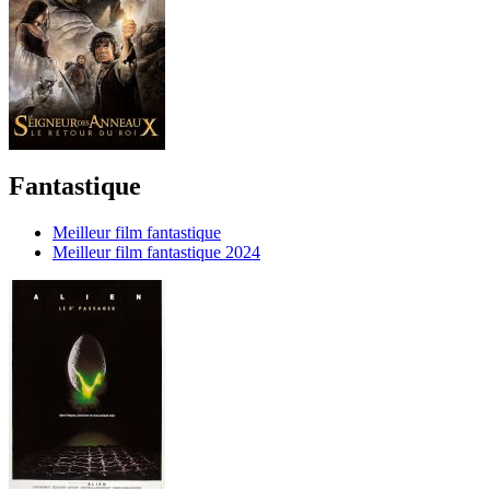
Fantastique
Meilleur film fantastique
Meilleur film fantastique 2024