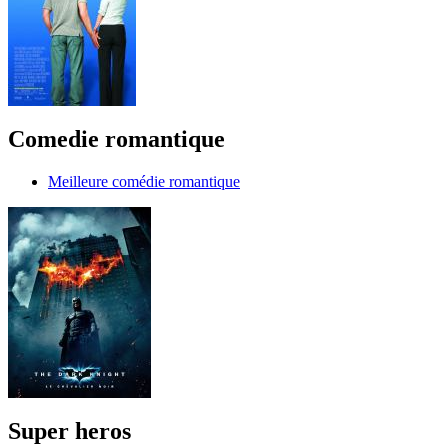
Comedie romantique
Meilleure comédie romantique
Super heros