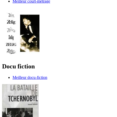
Meilleur court-métrage
Docu fiction
Meilleur docu-fiction