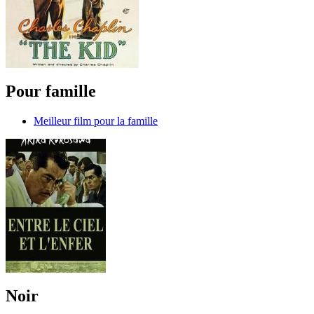
Pour famille
Meilleur film pour la famille
Noir