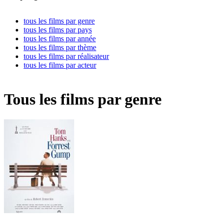
tous les films par genre
tous les films par pays
tous les films par année
tous les films par thème
tous les films par réalisateur
tous les films par acteur
Tous les films par genre