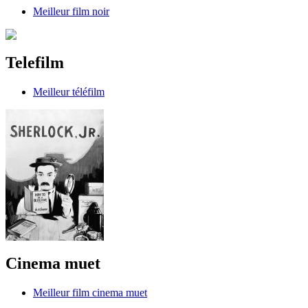
Meilleur film noir
Telefilm
Meilleur téléfilm
Cinema muet
Meilleur film cinema muet