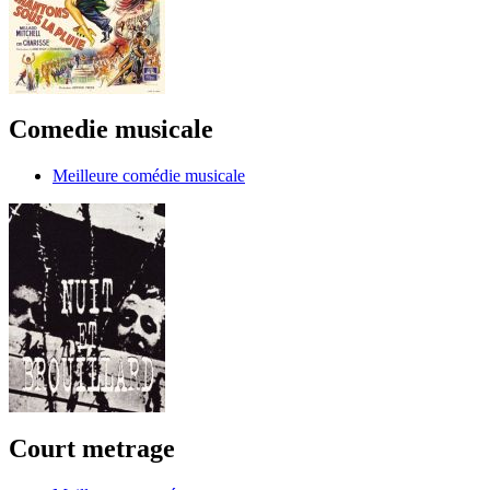
Comedie musicale
Meilleure comédie musicale
Court metrage