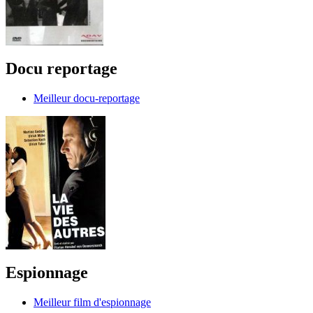
Docu reportage
Meilleur docu-reportage
Espionnage
Meilleur film d'espionnage