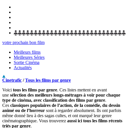
votre prochain bon film
Meilleurs films
Meilleures Séries
Sortie Cinéma
Actualités
Cinetrafic
/
Tous les films par genre
Voici
tous les films par genre
. Ces listes mettent en avant
une
sélection des meilleurs longs-métrages à voir pour chaque
type de cinéma, avec classification des films par genre
.
Ces
classiques populaires de l’action, de la comédie, du dessin
animé ou de l’horreur
sont à regarder absolument. Ils ont parfois
même donné lieu à des sagas cultes, et ont marqué leur genre
cinématographique. Vous trouverez
aussi ici tous les films récents
triés par genre
.