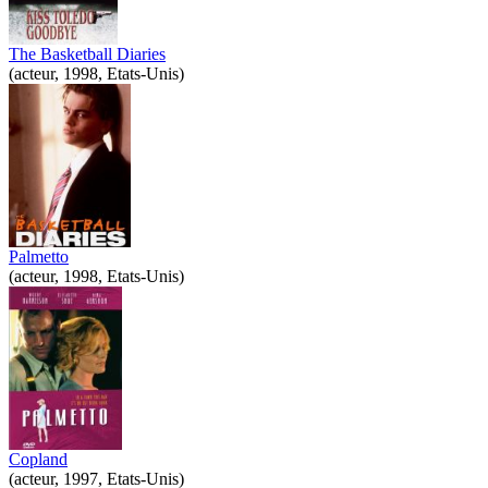
The Basketball Diaries
(acteur, 1998, Etats-Unis)
Palmetto
(acteur, 1998, Etats-Unis)
Copland
(acteur, 1997, Etats-Unis)