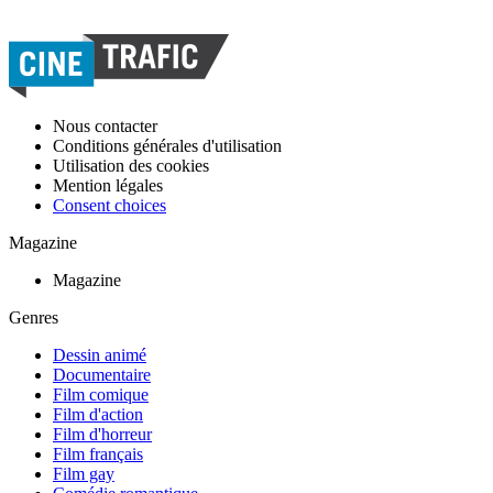
Nous contacter
Conditions générales d'utilisation
Utilisation des cookies
Mention légales
Consent choices
Magazine
Magazine
Genres
Dessin animé
Documentaire
Film comique
Film d'action
Film d'horreur
Film français
Film gay