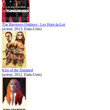
The Baytown Outlaws : Les Hors-la-Loi
(acteur, 2013, Etats-Unis)
Kiss of the Damned
(acteur, 2012, Etats-Unis)