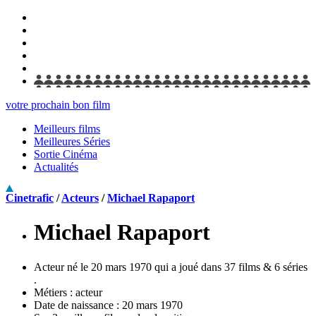
votre prochain bon film
Meilleurs films
Meilleures Séries
Sortie Cinéma
Actualités
Cinetrafic
/
Acteurs
/
Michael Rapaport
Michael Rapaport
Acteur né le 20 mars 1970 qui a joué dans 37 films & 6 séries
.
Métiers :
acteur
Date de naissance :
20 mars 1970