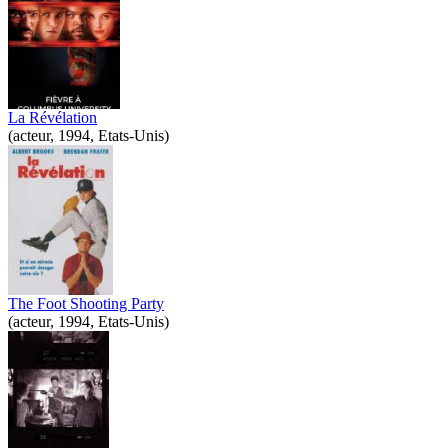
La Révélation
(acteur, 1994, Etats-Unis)
The Foot Shooting Party
(acteur, 1994, Etats-Unis)