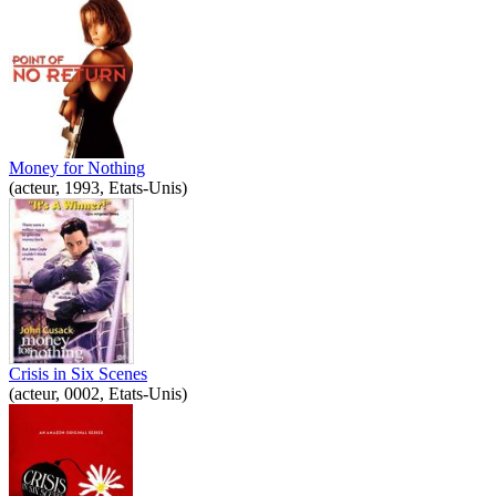
Money for Nothing
(acteur, 1993, Etats-Unis)
Crisis in Six Scenes
(acteur, 0002, Etats-Unis)