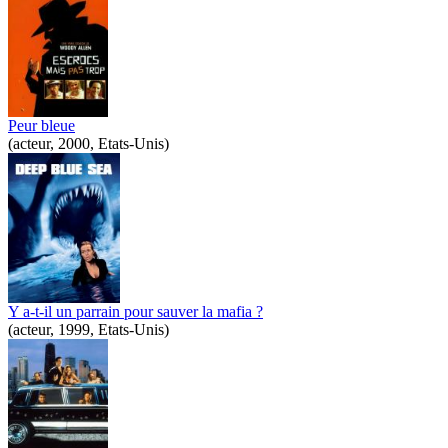
Peur bleue
(acteur, 2000, Etats-Unis)
Y a-t-il un parrain pour sauver la mafia ?
(acteur, 1999, Etats-Unis)