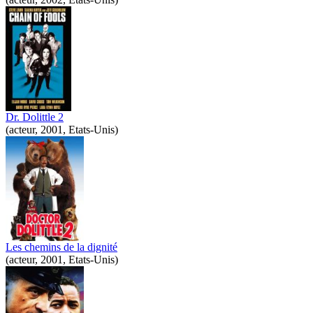
Dr. Dolittle 2
(acteur, 2001, Etats-Unis)
Les chemins de la dignité
(acteur, 2001, Etats-Unis)