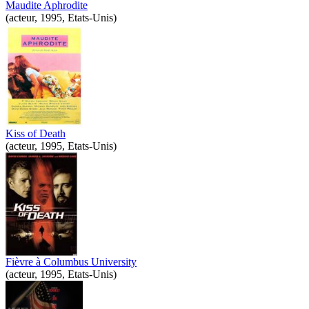
Maudite Aphrodite
(acteur, 1995, Etats-Unis)
Kiss of Death
(acteur, 1995, Etats-Unis)
Fièvre à Columbus University
(acteur, 1995, Etats-Unis)