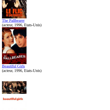
The Pallbearer
(acteur, 1996, Etats-Unis)
Beautiful Girls
(acteur, 1996, Etats-Unis)