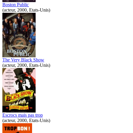
Boston Public
(acteur, 2000, Etats-Unis)
The Very Black Show
(acteur, 2000, Etats-Unis)
Escrocs mais pas trop
(acteur, 2000, Etats-Unis)