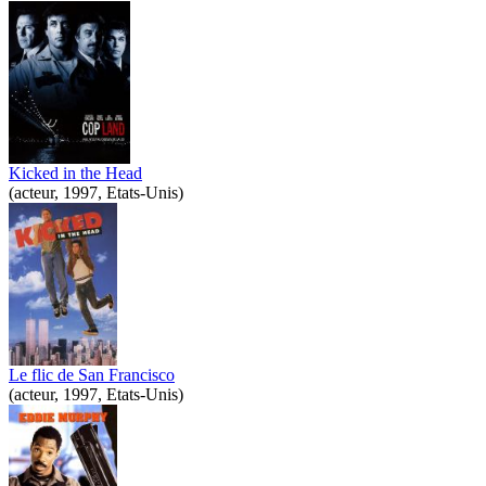
Kicked in the Head
(acteur, 1997, Etats-Unis)
Le flic de San Francisco
(acteur, 1997, Etats-Unis)