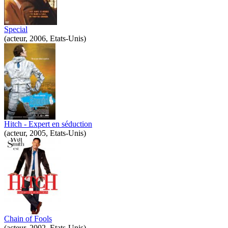
Special
(acteur, 2006, Etats-Unis)
Hitch - Expert en séduction
(acteur, 2005, Etats-Unis)
Chain of Fools
(acteur, 2002, Etats-Unis)