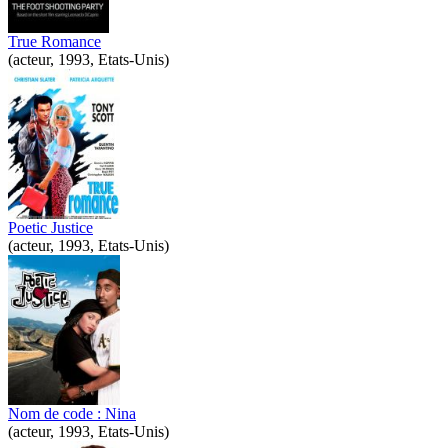
True Romance
(acteur, 1993, Etats-Unis)
Poetic Justice
(acteur, 1993, Etats-Unis)
Nom de code : Nina
(acteur, 1993, Etats-Unis)