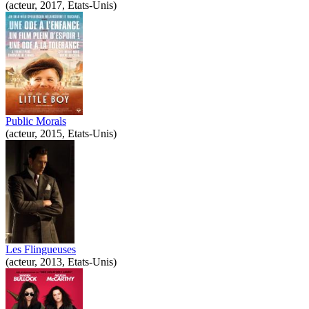
(acteur, 2017, Etats-Unis)
Public Morals
(acteur, 2015, Etats-Unis)
Les Flingueuses
(acteur, 2013, Etats-Unis)