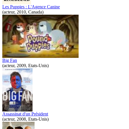
Les Puppies : L'Agence Canine
(acteur, 2010, Canada)
Big Fan
(acteur, 2009, Etats-Unis)
Assassinat d'un Président
(acteur, 2008, Etats-Unis)