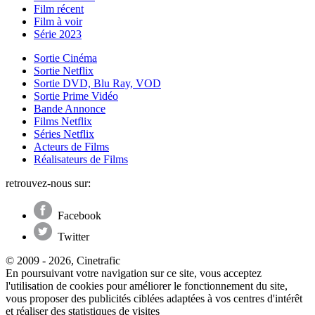
Film récent
Film à voir
Série 2023
Sortie Cinéma
Sortie Netflix
Sortie DVD, Blu Ray, VOD
Sortie Prime Vidéo
Bande Annonce
Films Netflix
Séries Netflix
Acteurs de Films
Réalisateurs de Films
retrouvez-nous sur:
Facebook
Twitter
© 2009 - 2026, Cinetrafic
En poursuivant votre navigation sur ce site, vous acceptez
l'utilisation de cookies pour améliorer le fonctionnement du site,
vous proposer des publicités ciblées adaptées à vos centres d'intérêt
et réaliser des statistiques de visites