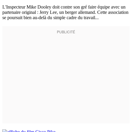
L'Inspecteur Mike Dooley doit contre son gré faire équipe avec un
partenaire original : Jerry Lee, un berger allemand. Cette association
se poursuit bien au-delà du simple cadre du travail...