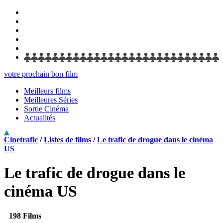
votre prochain bon film
Meilleurs films
Meilleures Séries
Sortie Cinéma
Actualités
Cinetrafic
/
Listes de films
/
Le trafic de drogue dans le cinéma
US
Le trafic de drogue dans le
cinéma US
198 Films