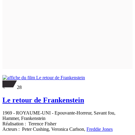
28
Le retour de Frankenstein
1969
-
ROYAUME-UNI
- Epouvante-Horreur, Savant fou,
Hammer, Frankenstein
Réalisation :
Terence Fisher
Acteurs :
Peter Cushing,
Veronica Carlson,
Freddie Jones