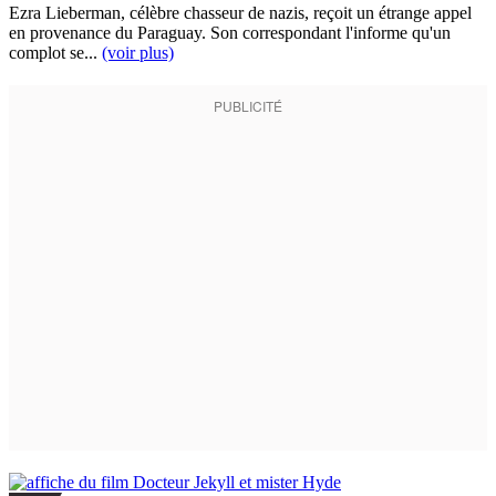
Ezra Lieberman, célèbre chasseur de nazis, reçoit un étrange appel
en provenance du Paraguay. Son correspondant l'informe qu'un
complot se...
(voir plus)