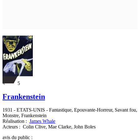
5
Frankenstein
1931
-
ETATS-UNIS
- Fantastique, Epouvante-Horreur, Savant fou,
Monstre, Frankenstein
Réalisation :
James Whale
Acteurs :
Colin Clive,
Mae Clarke,
John Boles
avis du public :