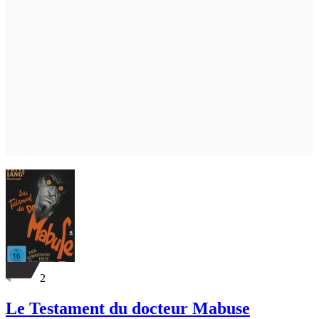
2
Le Testament du docteur Mabuse