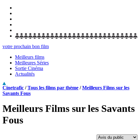
votre prochain bon film
Meilleurs films
Meilleures Séries
Sortie Cinéma
Actualités
Cinetrafic
/
Tous les films par thème
/
Meilleurs Films sur les
Savants Fous
Meilleurs Films sur les Savants
Fous