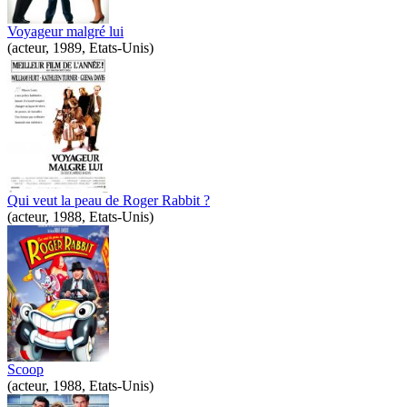
Voyageur malgré lui
(acteur, 1989, Etats-Unis)
Qui veut la peau de Roger Rabbit ?
(acteur, 1988, Etats-Unis)
Scoop
(acteur, 1988, Etats-Unis)