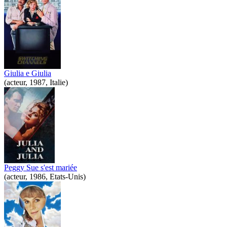
Giulia e Giulia
(acteur, 1987, Italie)
Peggy Sue s'est mariée
(acteur, 1986, Etats-Unis)