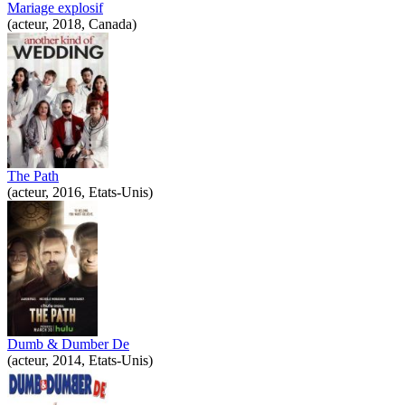
Mariage explosif
(acteur, 2018, Canada)
The Path
(acteur, 2016, Etats-Unis)
Dumb & Dumber De
(acteur, 2014, Etats-Unis)