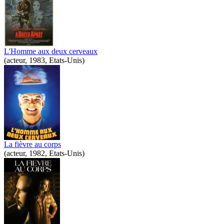
L'Homme aux deux cerveaux
(acteur, 1983, Etats-Unis)
La fièvre au corps
(acteur, 1982, Etats-Unis)