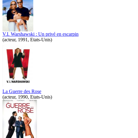
V.I. Warshawski : Un privé en escarpin
(acteur, 1991, Etats-Unis)
La Guerre des Rose
(acteur, 1990, Etats-Unis)