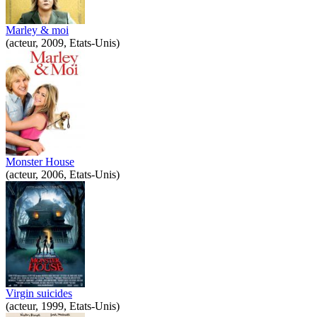
Marley & moi
(acteur, 2009, Etats-Unis)
Monster House
(acteur, 2006, Etats-Unis)
Virgin suicides
(acteur, 1999, Etats-Unis)