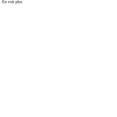
En voir plus