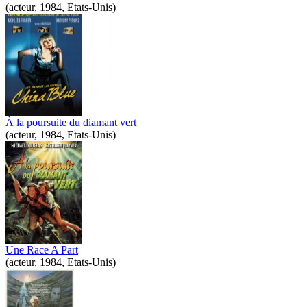
(acteur, 1984, Etats-Unis)
À la poursuite du diamant vert
(acteur, 1984, Etats-Unis)
Une Race A Part
(acteur, 1984, Etats-Unis)