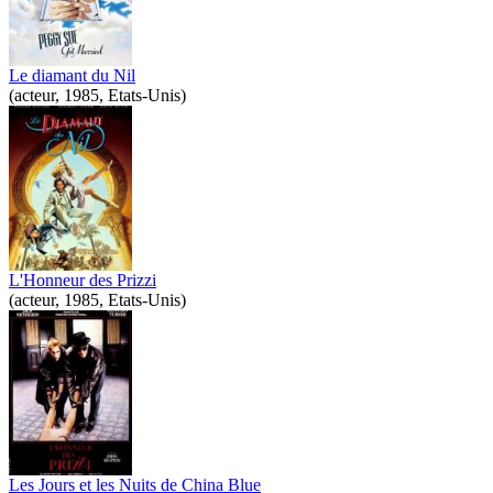
Le diamant du Nil
(acteur, 1985, Etats-Unis)
L'Honneur des Prizzi
(acteur, 1985, Etats-Unis)
Les Jours et les Nuits de China Blue