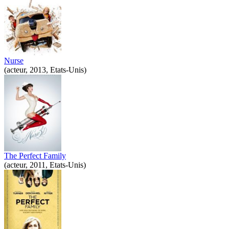
Nurse
(acteur, 2013, Etats-Unis)
The Perfect Family
(acteur, 2011, Etats-Unis)