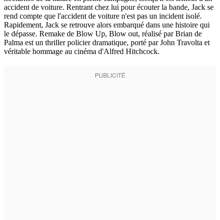
accident de voiture. Rentrant chez lui pour écouter la bande, Jack se
rend compte que l'accident de voiture n'est pas un incident isolé.
Rapidement, Jack se retrouve alors embarqué dans une histoire qui
le dépasse. Remake de Blow Up, Blow out, réalisé par Brian de
Palma est un thriller policier dramatique, porté par John Travolta et
véritable hommage au cinéma d'Alfred Hitchcock.