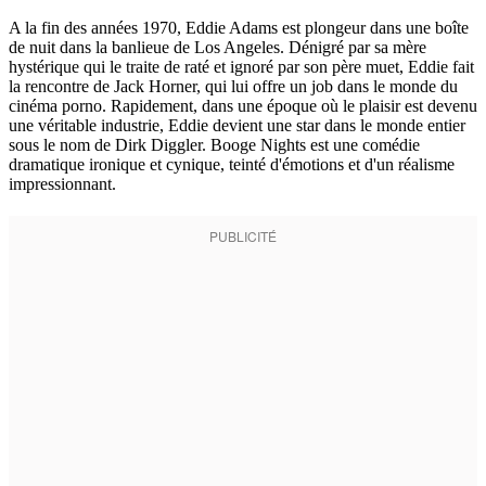
A la fin des années 1970, Eddie Adams est plongeur dans une boîte
de nuit dans la banlieue de Los Angeles. Dénigré par sa mère
hystérique qui le traite de raté et ignoré par son père muet, Eddie fait
la rencontre de Jack Horner, qui lui offre un job dans le monde du
cinéma porno. Rapidement, dans une époque où le plaisir est devenu
une véritable industrie, Eddie devient une star dans le monde entier
sous le nom de Dirk Diggler. Booge Nights est une comédie
dramatique ironique et cynique, teinté d'émotions et d'un réalisme
impressionnant.