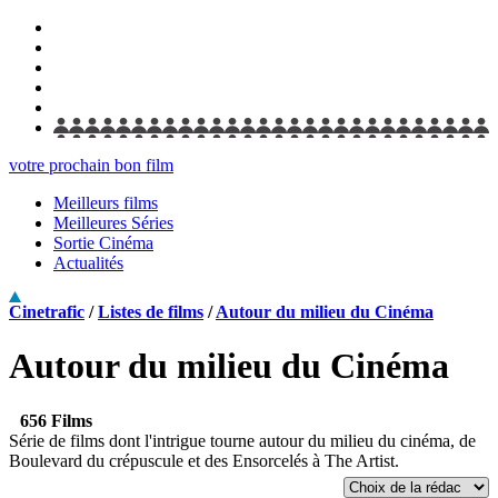
votre prochain bon film
Meilleurs films
Meilleures Séries
Sortie Cinéma
Actualités
Cinetrafic
/
Listes de films
/
Autour du milieu du Cinéma
Autour du milieu du Cinéma
656 Films
Série de films dont l'intrigue tourne autour du milieu du cinéma, de
Boulevard du crépuscule et des Ensorcelés à The Artist.