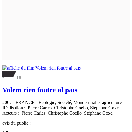
18
Volem rien foutre al païs
2007
-
FRANCE
- Écologie, Société, Monde rural et agriculture
Réalisation :
Pierre Carles,
Christophe Coello,
Stéphane Goxe
Acteurs :
Pierre Carles,
Christophe Coello,
Stéphane Goxe
avis du public :