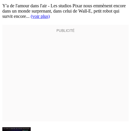
Y'a de l'amour dans l'air - Les studios Pixar nous emmènent encore
dans un monde surprenant, dans celui de Wall-E, petit robot qui
survit encore...
(voir plus)