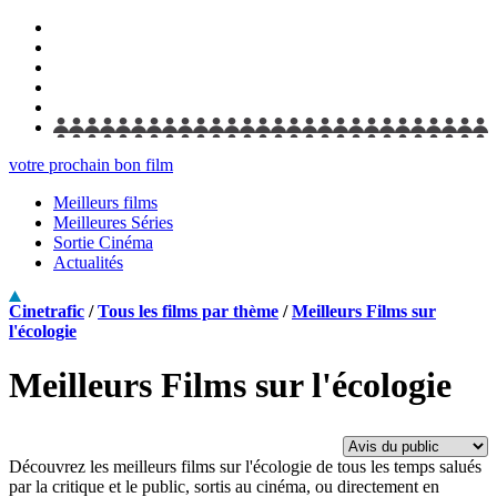
votre prochain bon film
Meilleurs films
Meilleures Séries
Sortie Cinéma
Actualités
Cinetrafic
/
Tous les films par thème
/
Meilleurs Films sur
l'écologie
Meilleurs Films sur l'écologie
Découvrez les meilleurs films sur l'écologie de tous les temps salués
par la critique et le public, sortis au cinéma, ou directement en