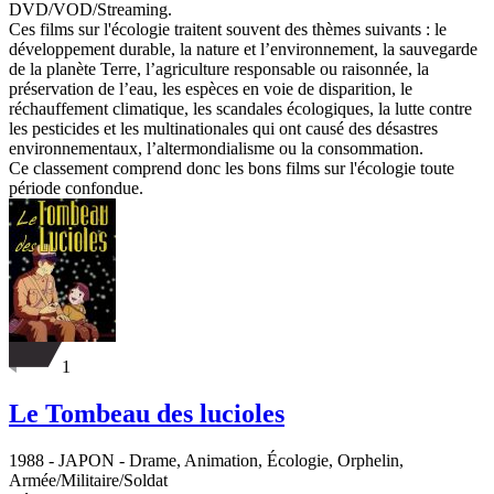
DVD/VOD/Streaming.
Ces films sur l'écologie traitent souvent des thèmes suivants : le
développement durable, la nature et l’environnement, la sauvegarde
de la planète Terre, l’agriculture responsable ou raisonnée, la
préservation de l’eau, les espèces en voie de disparition, le
réchauffement climatique, les scandales écologiques, la lutte contre
les pesticides et les multinationales qui ont causé des désastres
environnementaux, l’altermondialisme ou la consommation.
Ce classement comprend donc les bons films sur l'écologie toute
période confondue.
1
Le Tombeau des lucioles
1988
-
JAPON
- Drame, Animation, Écologie, Orphelin,
Armée/Militaire/Soldat