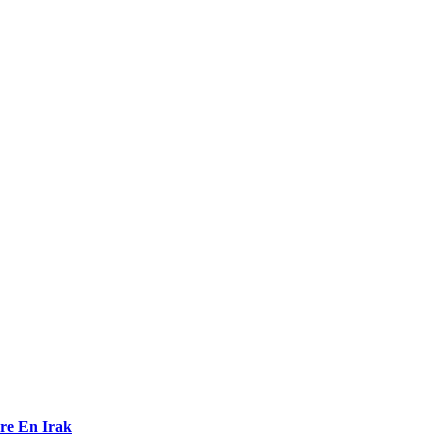
rre En Irak