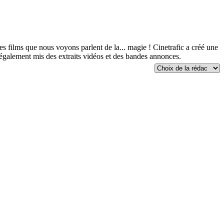
 films que nous voyons parlent de la... magie ! Cinetrafic a créé une
ns également mis des extraits vidéos et des bandes annonces.