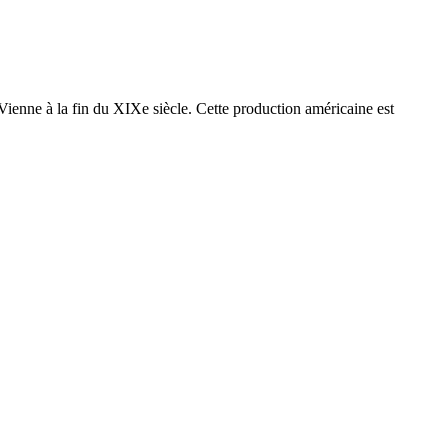
 Vienne à la fin du XIXe siècle. Cette production américaine est