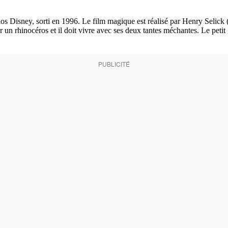
os Disney, sorti en 1996. Le film magique est réalisé par Henry Selick 
 un rhinocéros et il doit vivre avec ses deux tantes méchantes. Le petit