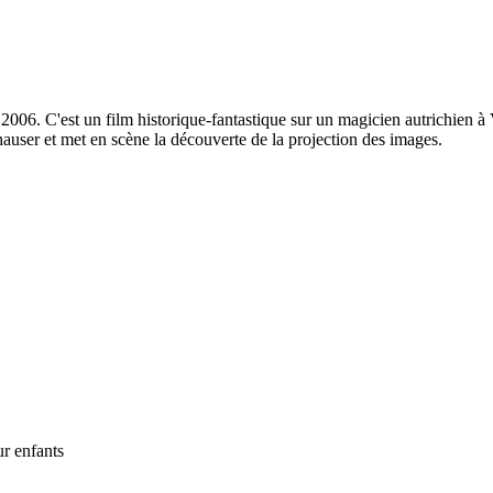
 2006. C'est un film historique-fantastique sur un magicien autrichien à
hauser et met en scène la découverte de la projection des images.
r enfants