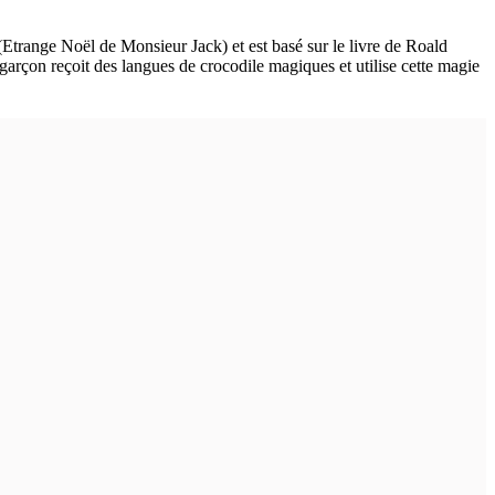
(Etrange Noël de Monsieur Jack) et est basé sur le livre de Roald
 garçon reçoit des langues de crocodile magiques et utilise cette magie