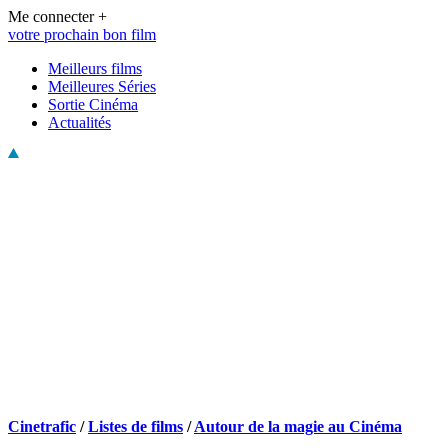
Me connecter +
votre prochain bon film
Meilleurs films
Meilleures Séries
Sortie Cinéma
Actualités
Cinetrafic
/
Listes de films
/
Autour de la magie au Cinéma