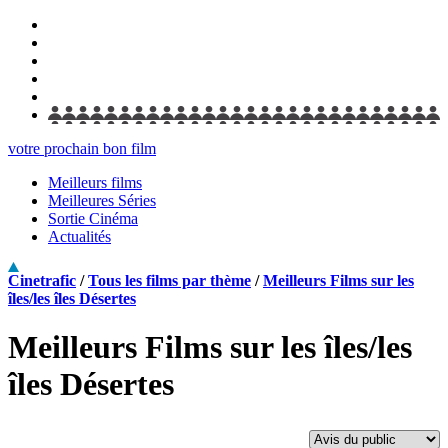
votre prochain bon film
Meilleurs films
Meilleures Séries
Sortie Cinéma
Actualités
Cinetrafic
/
Tous les films par thème
/
Meilleurs Films sur les
îles/les îles Désertes
Meilleurs Films sur les îles/les
îles Désertes