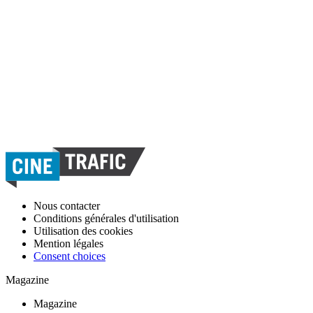
Nous contacter
Conditions générales d'utilisation
Utilisation des cookies
Mention légales
Consent choices
Magazine
Magazine