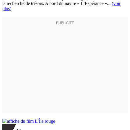
la recherche de trésors. A bord du navire « L’Espérance »...
(voir
plus)