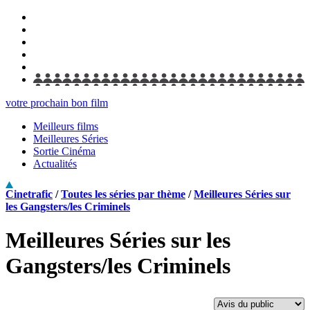
votre prochain bon film
Meilleurs films
Meilleures Séries
Sortie Cinéma
Actualités
Cinetrafic
/
Toutes les séries par thème
/
Meilleures Séries sur
les Gangsters/les Criminels
Meilleures Séries sur les
Gangsters/les Criminels