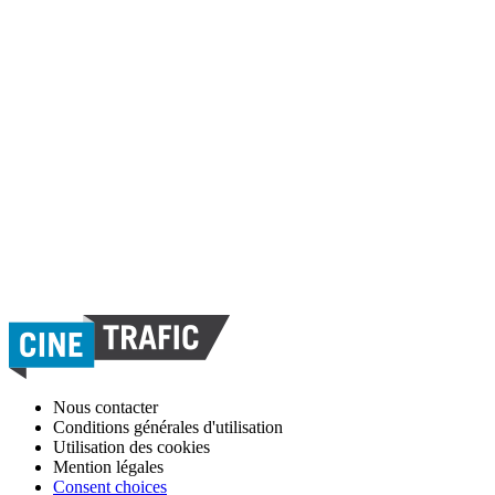
Nous contacter
Conditions générales d'utilisation
Utilisation des cookies
Mention légales
Consent choices