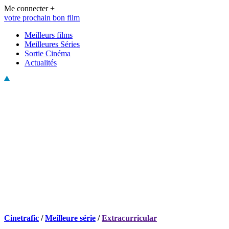
Me connecter +
votre prochain bon film
Meilleurs films
Meilleures Séries
Sortie Cinéma
Actualités
Cinetrafic
/
Meilleure série
/
Extracurricular