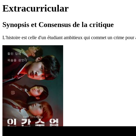
Extracurricular
Synopsis et Consensus de la critique
L'histoire est celle d'un étudiant ambitieux qui commet un crime pour al