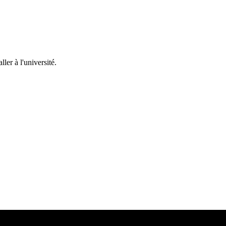
ler à l'université.