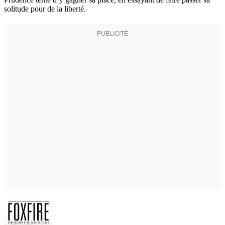
solitude pour de la liberté.