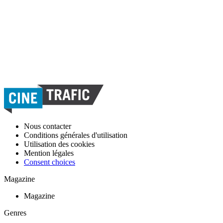
Nous contacter
Conditions générales d'utilisation
Utilisation des cookies
Mention légales
Consent choices
Magazine
Magazine
Genres