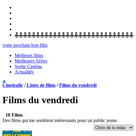
votre prochain bon film
Meilleurs films
Meilleures Séries
Sortie Cinéma
Actualités
Cinetrafic
/
Listes de films
/
Films du vendredi
Films du vendredi
10 Films
Des films qui me semblent intéressants pour un public jeune.