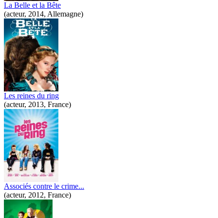
La Belle et la Bête
(acteur, 2014, Allemagne)
Les reines du ring
(acteur, 2013, France)
Associés contre le crime...
(acteur, 2012, France)