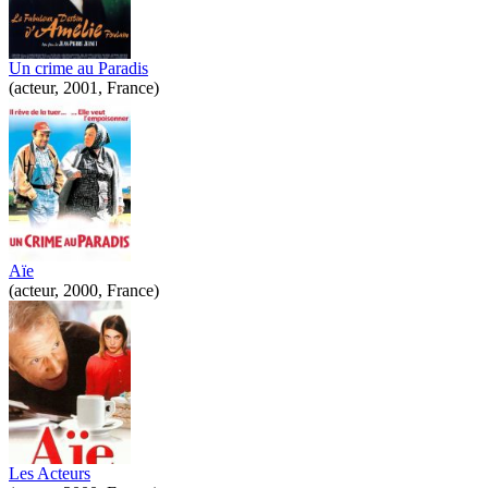
Un crime au Paradis
(acteur, 2001, France)
Aïe
(acteur, 2000, France)
Les Acteurs