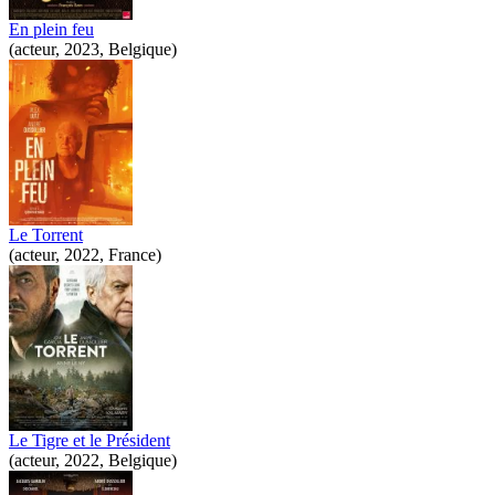
En plein feu
(acteur, 2023, Belgique)
Le Torrent
(acteur, 2022, France)
Le Tigre et le Président
(acteur, 2022, Belgique)