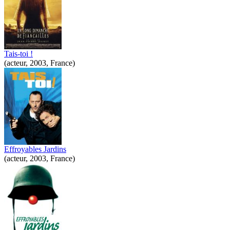
Tais-toi !
(acteur, 2003, France)
Effroyables Jardins
(acteur, 2003, France)