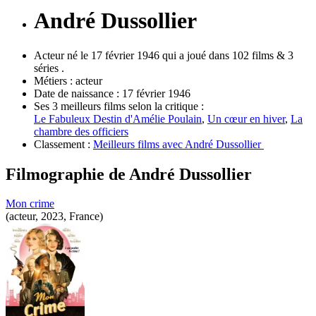
André Dussollier
Acteur né le 17 février 1946 qui a joué dans 102 films & 3
séries .
Métiers :
acteur
Date de naissance :
17 février 1946
Ses 3 meilleurs films selon la critique :
Le Fabuleux Destin d'Amélie Poulain
,
Un cœur en hiver
,
La
chambre des officiers
Classement :
Meilleurs films avec André Dussollier
Filmographie de
André Dussollier
Mon crime
(acteur, 2023, France)