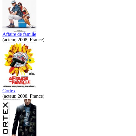
Affaire de famille
(acteur, 2008, France)
Cortex
(acteur, 2008, France)