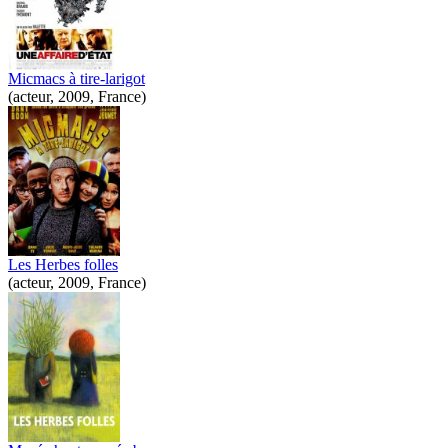
Micmacs à tire-larigot
(acteur, 2009, France)
Les Herbes folles
(acteur, 2009, France)