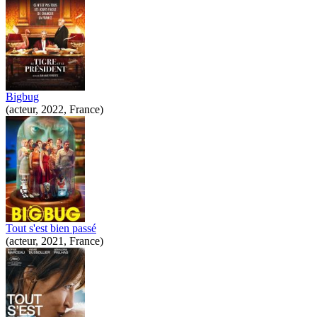
Bigbug
(acteur, 2022, France)
Tout s'est bien passé
(acteur, 2021, France)