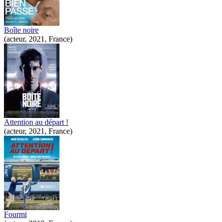
Boîte noire
(acteur, 2021, France)
Attention au départ !
(acteur, 2021, France)
Fourmi