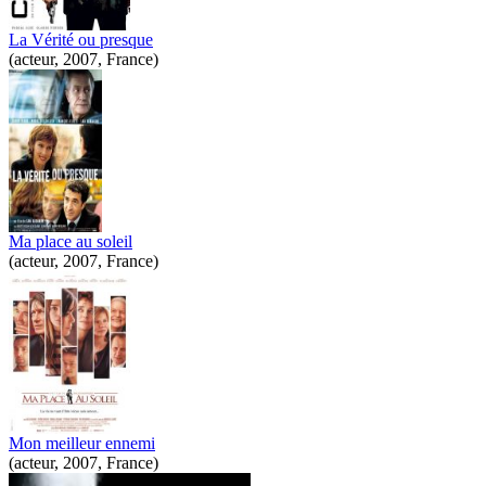
La Vérité ou presque
(acteur, 2007, France)
Ma place au soleil
(acteur, 2007, France)
Mon meilleur ennemi
(acteur, 2007, France)