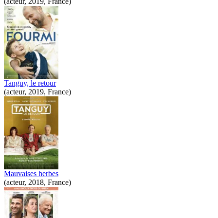
(acteur, 2019, France)
Tanguy, le retour
(acteur, 2019, France)
Mauvaises herbes
(acteur, 2018, France)