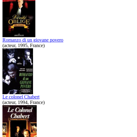
Romanzo di un giovane povero
(acteur, 1995, France)
Le colonel Chabert
(acteur, 1994, France)