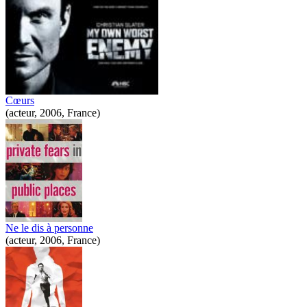
Cœurs
(acteur, 2006, France)
Ne le dis à personne
(acteur, 2006, France)