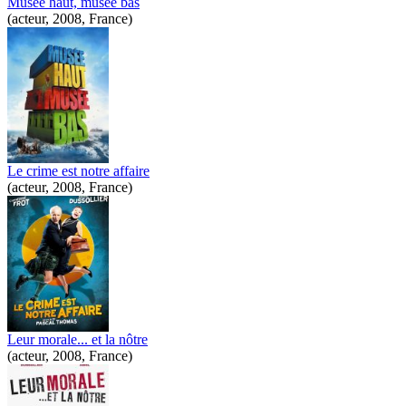
Musée haut, musée bas
(acteur, 2008, France)
Le crime est notre affaire
(acteur, 2008, France)
Leur morale... et la nôtre
(acteur, 2008, France)