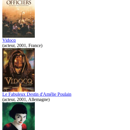
Vidocq
(acteur, 2001, France)
Le Fabuleux Destin d'Amélie Poulain
(acteur, 2001, Allemagne)