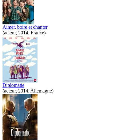
Aimer, boire et chanter
(acteur, 2014, France)
Diplomatie
(acteur, 2014, Allemagne)