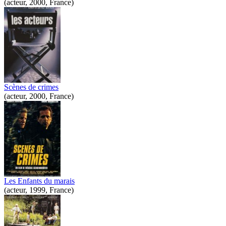
(acteur, 2000, France)
Scènes de crimes
(acteur, 2000, France)
Les Enfants du marais
(acteur, 1999, France)