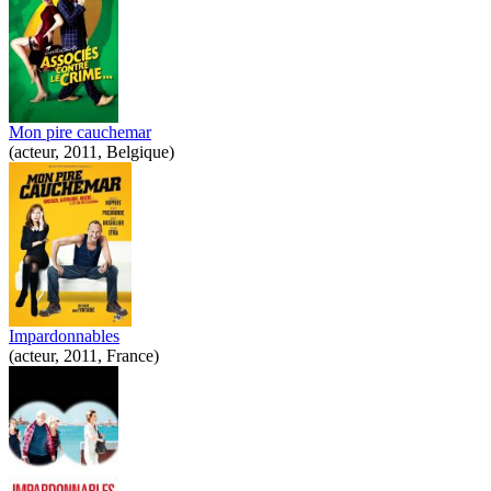
Mon pire cauchemar
(acteur, 2011, Belgique)
Impardonnables
(acteur, 2011, France)