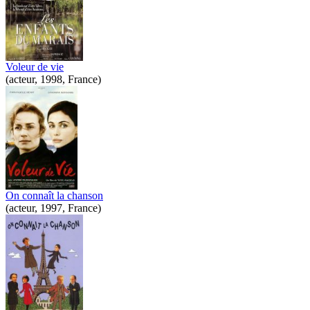
Voleur de vie
(acteur, 1998, France)
On connaît la chanson
(acteur, 1997, France)