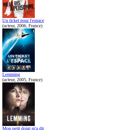
Un ticket pour l'espace
(acteur, 2006, France)
Lemming
(acteur, 2005, France)
Mon petit doigt m'a dit