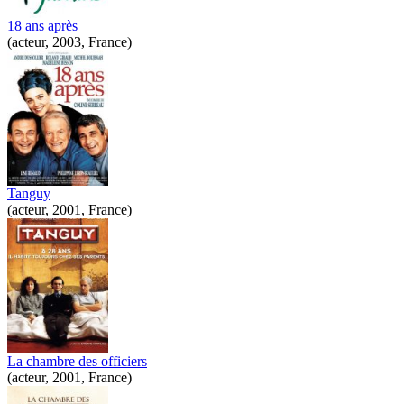
18 ans après
(acteur, 2003, France)
Tanguy
(acteur, 2001, France)
La chambre des officiers
(acteur, 2001, France)