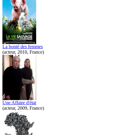
La bonté des femmes
(acteur, 2010, France)
Une Affaire d'état
(acteur, 2009, France)