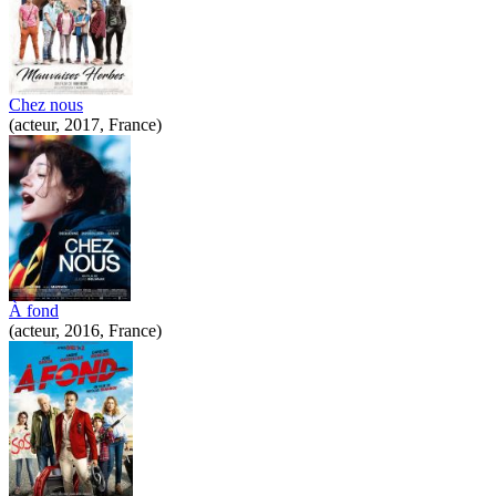
Chez nous
(acteur, 2017, France)
À fond
(acteur, 2016, France)