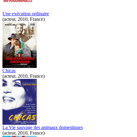
Une exécution ordinaire
(acteur, 2010, France)
Chicas
(acteur, 2010, France)
La Vie sauvage des animaux domestiques
(acteur, 2010, France)