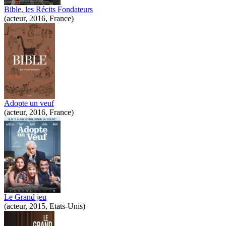
Bible, les Récits Fondateurs
(acteur, 2016, France)
Adopte un veuf
(acteur, 2016, France)
Le Grand jeu
(acteur, 2015, Etats-Unis)