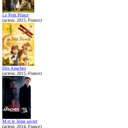
Le Petit Prince
(acteur, 2015, France)
Des Apaches
(acteur, 2015, France)
M et le 3ème secret
(acteur, 2014, France)