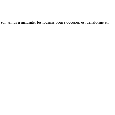
 son temps à maltraiter les fourmis pour s'occuper, est transformé en