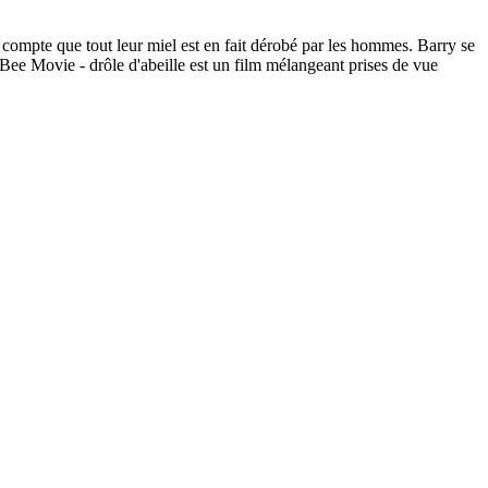
 compte que tout leur miel est en fait dérobé par les hommes. Barry se
 Bee Movie - drôle d'abeille est un film mélangeant prises de vue