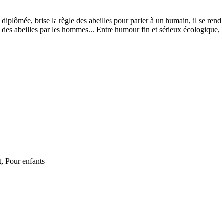
plômée, brise la règle des abeilles pour parler à un humain, il se rend
 des abeilles par les hommes... Entre humour fin et sérieux écologique,
, Pour enfants