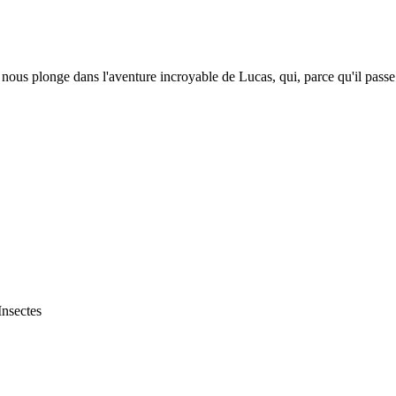
 nous plonge dans l'aventure incroyable de Lucas, qui, parce qu'il passe
nsectes