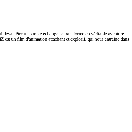
ui devait être un simple échange se transforme en véritable aventure
Z est un film d'animation attachant et explosif, qui nous entraîne dans