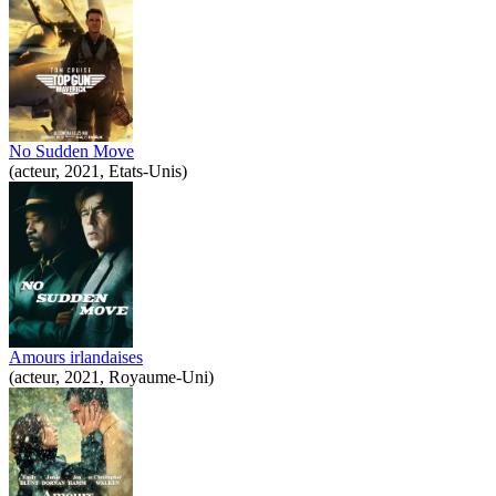
No Sudden Move
(acteur, 2021, Etats-Unis)
Amours irlandaises
(acteur, 2021, Royaume-Uni)