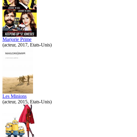
Marjorie Prime
(acteur, 2017, Etats-Unis)
Les Minions
(acteur, 2015, Etats-Unis)