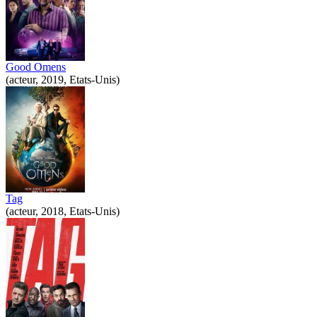
Good Omens
(acteur, 2019, Etats-Unis)
Tag
(acteur, 2018, Etats-Unis)