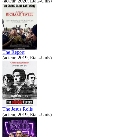
(acteur, 2020, Etats-Unis)
The Report
(acteur, 2019, Etats-Unis)
The Jesus Rolls
(acteur, 2019, Etats-Unis)