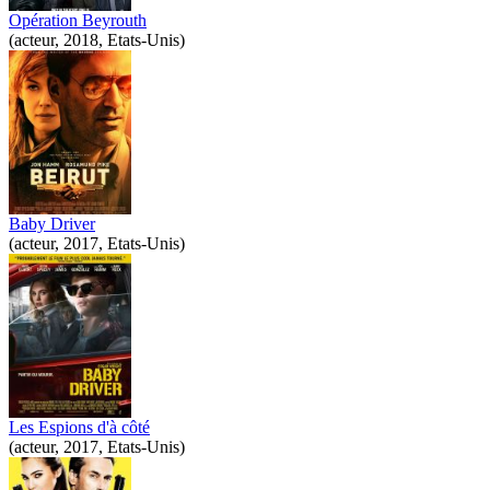
Opération Beyrouth
(acteur, 2018, Etats-Unis)
Baby Driver
(acteur, 2017, Etats-Unis)
Les Espions d'à côté
(acteur, 2017, Etats-Unis)