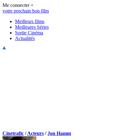
Me connecter +
votre prochain bon film
Meilleurs films
Meilleures Séries
Sortie Cinéma
Actualités
Cinetrafic
/
Acteurs
/
Jon Hamm