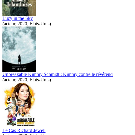
Lucy in the Sky
(acteur, 2020, Etats-Unis)
Unbreakable Kimmy Schmidt : Kimmy contre le révérend
(acteur, 2020, Etats-Unis)
Le Cas Richard Jewell