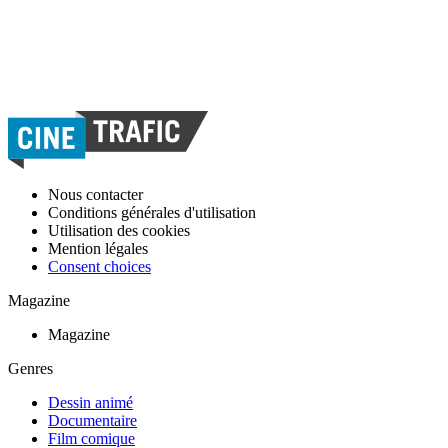
Nous contacter
Conditions générales d'utilisation
Utilisation des cookies
Mention légales
Consent choices
Magazine
Magazine
Genres
Dessin animé
Documentaire
Film comique