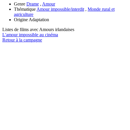
Genre
Drame
,
Amour
Thématique
Amour impossible/interdit
,
Monde rural et
agriculture
Origine
Adaptation
Listes de films avec
Amours irlandaises
L'amour impossible au cinéma
Retour à la campagne