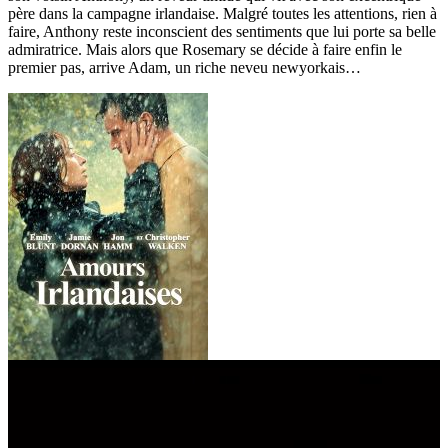
père dans la campagne irlandaise. Malgré toutes les attentions, rien à
faire, Anthony reste inconscient des sentiments que lui porte sa belle
admiratrice. Mais alors que Rosemary se décide à faire enfin le
premier pas, arrive Adam, un riche neveu newyorkais…