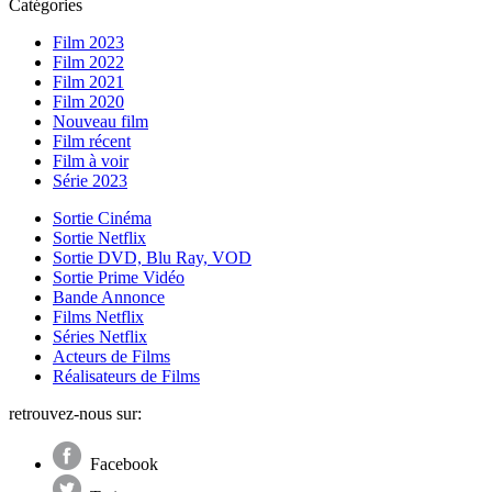
Catégories
Film 2023
Film 2022
Film 2021
Film 2020
Nouveau film
Film récent
Film à voir
Série 2023
Sortie Cinéma
Sortie Netflix
Sortie DVD, Blu Ray, VOD
Sortie Prime Vidéo
Bande Annonce
Films Netflix
Séries Netflix
Acteurs de Films
Réalisateurs de Films
retrouvez-nous sur:
Facebook