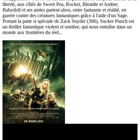
liberté, aux côtés de Sweet Pea, Rocket, Blondie et Amber.
Babydoll et ses amies partent alors, entre fantasme et réalité, en
guerre contre des créatures fantastiques grâce à l'aide d'un Sage.
Portant la patte si spéciale de Zack Snyder (300), Sucker Punch est
un thriller fantastique violent et sombre, qui nous entraîne dans un
monde aux frontières du réel...