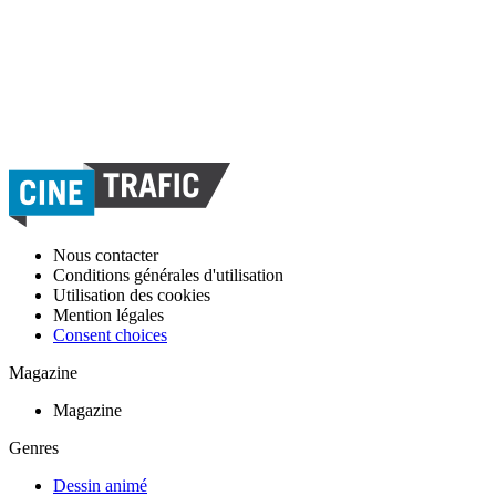
Nous contacter
Conditions générales d'utilisation
Utilisation des cookies
Mention légales
Consent choices
Magazine
Magazine
Genres
Dessin animé