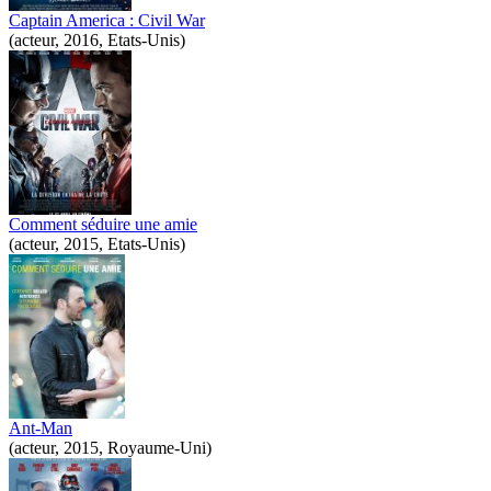
Captain America : Civil War
(acteur, 2016, Etats-Unis)
Comment séduire une amie
(acteur, 2015, Etats-Unis)
Ant-Man
(acteur, 2015, Royaume-Uni)