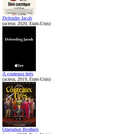
Defendre Jacob
(acteur, 2020, Etats-Unis)
À couteaux tirés
(acteur, 2019, Etats-Unis)
Operation Brothers