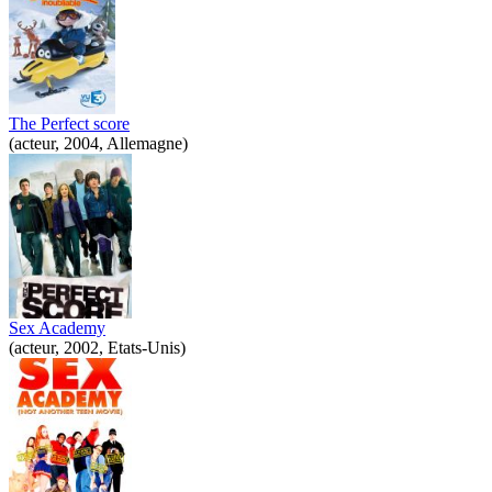
The Perfect score
(acteur, 2004, Allemagne)
Sex Academy
(acteur, 2002, Etats-Unis)