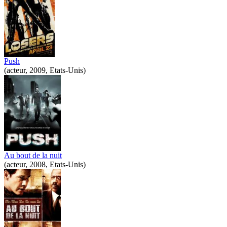
Push
(acteur, 2009, Etats-Unis)
Au bout de la nuit
(acteur, 2008, Etats-Unis)