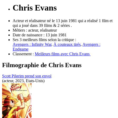
Chris Evans
Acteur et réalisateur né le 13 juin 1981 qui a réalisé 1 film et
qui a joué dans 39 films & 2 séries .
Métiers :
acteur, réalisateur
Date de naissance :
13 juin 1981
Ses 3 meilleurs films selon la critique :
Avengers : Infinity War
,
À couteaux tirés
,
Avengers :
Endgame
Classement :
Meilleurs films avec Chris Evans
Filmographie de
Chris Evans
Scott Pilgrim prend son envol
(acteur, 2023, Etats-Unis)