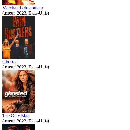
Marchands de douleur
(acteur, 2023, Etats-Unis)
Ghosted
(acteur, 2023, Etats-Unis)
The Gray Man
(acteur, 2022, Etats-Unis)