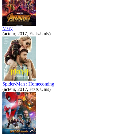
Mary
(acteur, 2017, Etats-Unis)
Spider-Man : Homecoming
(acteur, 2017, Etats-Unis)