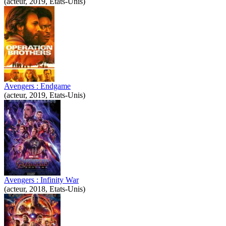
(acteur, 2019, Etats-Unis)
Avengers : Endgame
(acteur, 2019, Etats-Unis)
Avengers : Infinity War
(acteur, 2018, Etats-Unis)