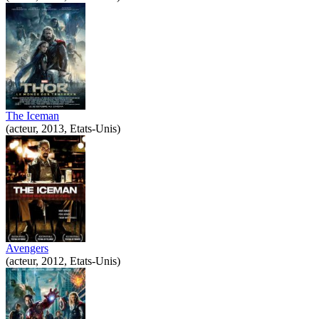
The Iceman
(acteur, 2013, Etats-Unis)
Avengers
(acteur, 2012, Etats-Unis)