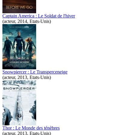
Captain America : Le Soldat de l'hiver
(acteur, 2014, Etats-Unis)
Snowpiercer : Le Transperceneige
(acteur, 2013, Etats-Unis)
Thor : Le Monde des ténèbres
(acteur, 2013, Etats-Unis)