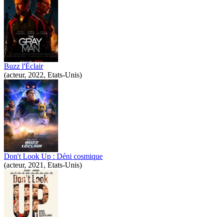
Buzz l'Éclair
(acteur, 2022, Etats-Unis)
Don't Look Up : Déni cosmique
(acteur, 2021, Etats-Unis)