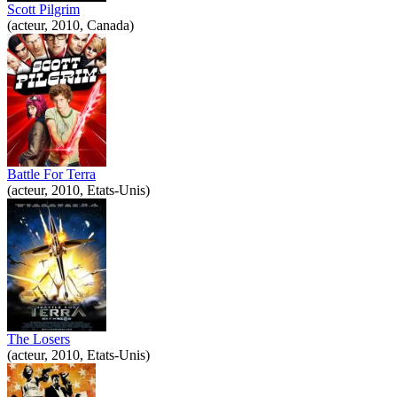
Scott Pilgrim
(acteur, 2010, Canada)
Battle For Terra
(acteur, 2010, Etats-Unis)
The Losers
(acteur, 2010, Etats-Unis)