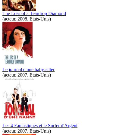
The Loss of a Teardrop Diamond
(acteur, 2008, Etats-Unis)
Le journal d'une baby-sitter
(acteur, 2007, Etats-Unis)
Les 4 Fantastiques et le Surfer d'Argent
(acteur, 2007, Etats-Unis)