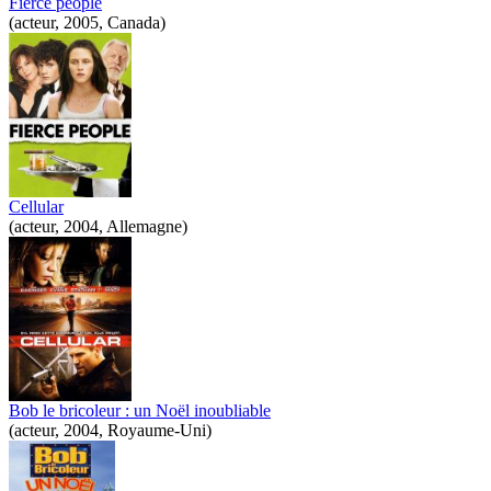
Fierce people
(acteur, 2005, Canada)
Cellular
(acteur, 2004, Allemagne)
Bob le bricoleur : un Noël inoubliable
(acteur, 2004, Royaume-Uni)