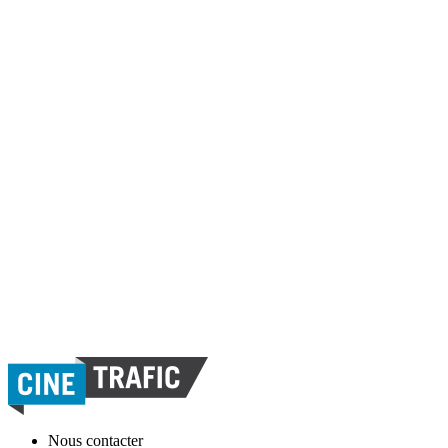
Nous contacter