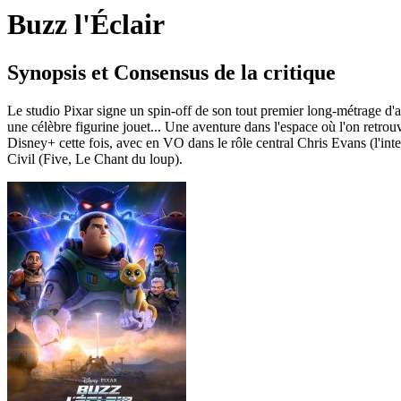
Buzz l'Éclair
Synopsis et Consensus de la critique
Le studio Pixar signe un spin-off de son tout premier long-métrage d'a
une célèbre figurine jouet... Une aventure dans l'espace où l'on retro
Disney+ cette fois, avec en VO dans le rôle central Chris Evans (l'i
Civil (Five, Le Chant du loup).