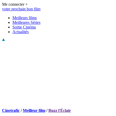
Me connecter +
votre prochain bon film
Meilleurs films
Meilleures Séries
Sortie Cinéma
Actualités
Cinetrafic
/
Meilleur film
/
Buzz l'Éclair