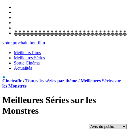
votre prochain bon film
Meilleurs films
Meilleures Séries
Sortie Cinéma
Actualités
Cinetrafic
/
Toutes les séries par thème
/
Meilleures Séries sur
les Monstres
Meilleures Séries sur les
Monstres