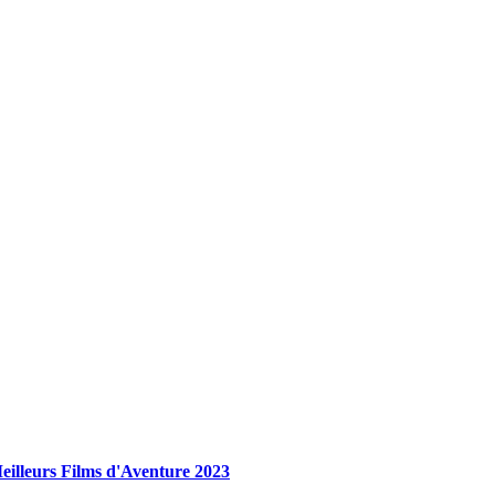
eilleurs Films d'Aventure 2023