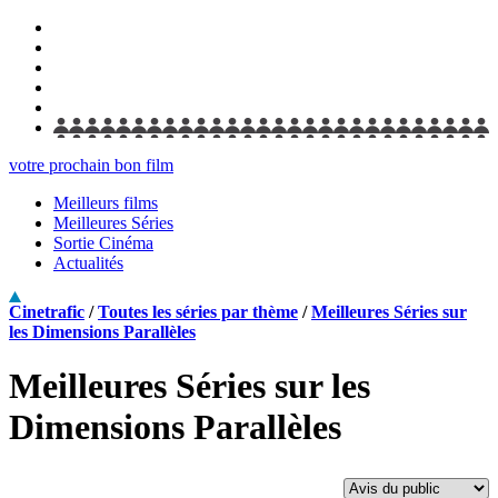
votre prochain bon film
Meilleurs films
Meilleures Séries
Sortie Cinéma
Actualités
Cinetrafic
/
Toutes les séries par thème
/
Meilleures Séries sur
les Dimensions Parallèles
Meilleures Séries sur les
Dimensions Parallèles