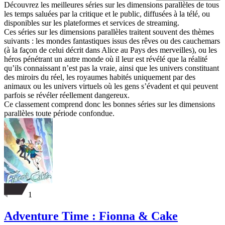
Découvrez les meilleures séries sur les dimensions parallèles de tous
les temps saluées par la critique et le public, diffusées à la télé, ou
disponibles sur les plateformes et services de streaming.
Ces séries sur les dimensions parallèles traitent souvent des thèmes
suivants : les mondes fantastiques issus des rêves ou des cauchemars
(à la façon de celui décrit dans Alice au Pays des merveilles), ou les
héros pénétrant un autre monde où il leur est révélé que la réalité
qu’ils connaissant n’est pas la vraie, ainsi que les univers constituant
des miroirs du réel, les royaumes habités uniquement par des
animaux ou les univers virtuels où les gens s’évadent et qui peuvent
parfois se révéler réellement dangereux.
Ce classement comprend donc les bonnes séries sur les dimensions
parallèles toute période confondue.
1
Adventure Time : Fionna & Cake