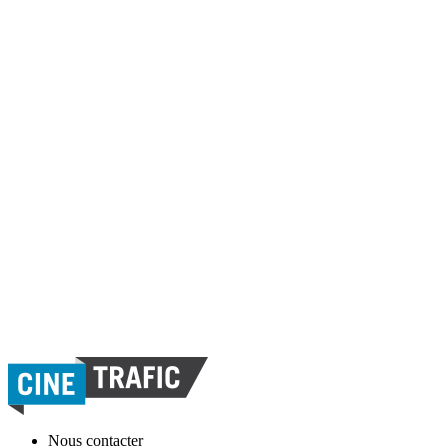
Nous contacter