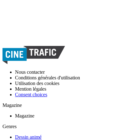
Nous contacter
Conditions générales d'utilisation
Utilisation des cookies
Mention légales
Consent choices
Magazine
Magazine
Genres
Dessin animé