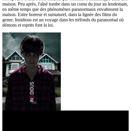
maison. Peu après, l'aîné tombe dans un coma du jour au lendemain,
en même temps que des phénomènes paranormaux envahissent la
maison. Entre horreur et surnaturel, dans la lignée des films du
genre, Insidious est un voyage dans les tréfonds du paranormal où
démons et esprits font la loi.