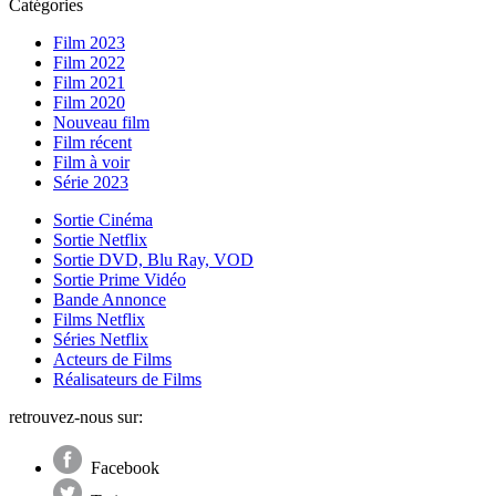
Catégories
Film 2023
Film 2022
Film 2021
Film 2020
Nouveau film
Film récent
Film à voir
Série 2023
Sortie Cinéma
Sortie Netflix
Sortie DVD, Blu Ray, VOD
Sortie Prime Vidéo
Bande Annonce
Films Netflix
Séries Netflix
Acteurs de Films
Réalisateurs de Films
retrouvez-nous sur:
Facebook