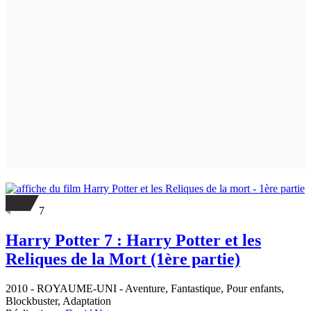
7
Harry Potter 7 : Harry Potter et les
Reliques de la Mort (1ère partie)
2010
-
ROYAUME-UNI
- Aventure, Fantastique, Pour enfants,
Blockbuster, Adaptation