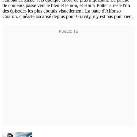
de couleurs passe vers le bleu et le noir, et Harry Potter 3 reste l'un
des épisodes les plus aboutis visuellement. La patte d'Alfonso
Cuaron, cinéaste oscarisé depuis pour Gravity, n'y est pas pour rien.