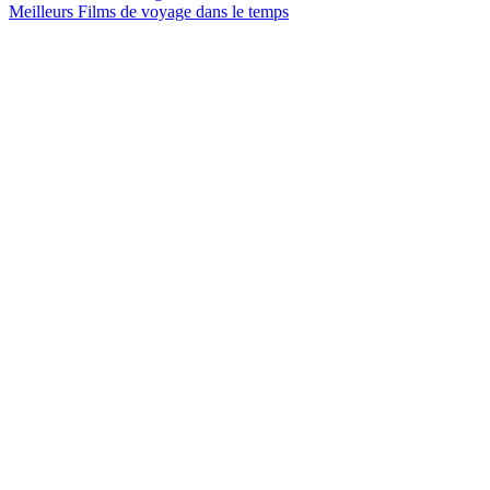
Meilleurs Films de voyage dans le temps