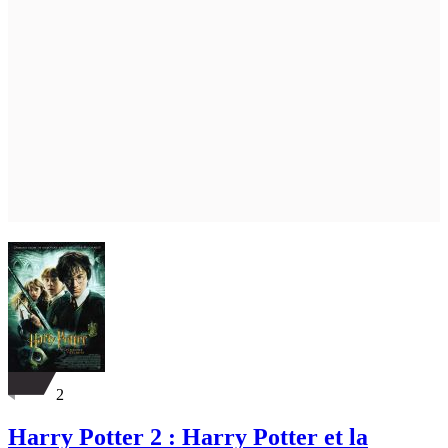
2
Harry Potter 2 : Harry Potter et la