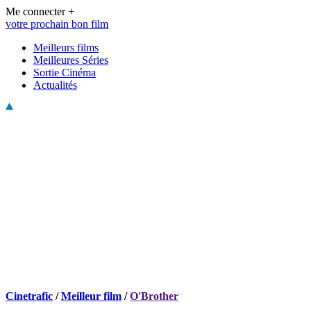
Me connecter +
votre prochain bon film
Meilleurs films
Meilleures Séries
Sortie Cinéma
Actualités
Cinetrafic
/
Meilleur film
/
O'Brother