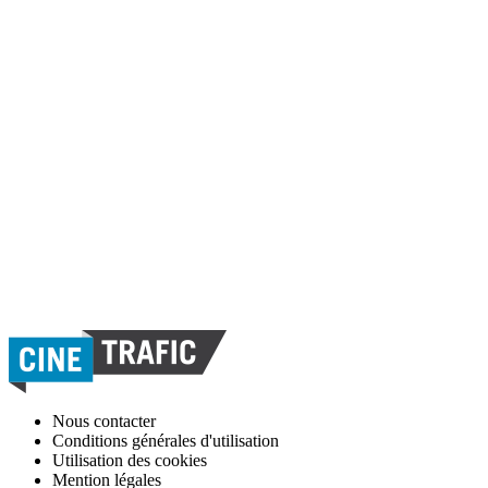
Nous contacter
Conditions générales d'utilisation
Utilisation des cookies
Mention légales