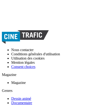
Nous contacter
Conditions générales d'utilisation
Utilisation des cookies
Mention légales
Consent choices
Magazine
Magazine
Genres
Dessin animé
Documentaire