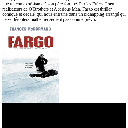
une rançon exorbitante à son père fortuné. Par les Frères Coen,
réalisateurs de O'Brothers et A serious Man, Fargo est thriller
comique et décalé, qui nous entraîne dans un kidnapping arrangé qui
ne se déroulera malheureusement pas comme prévu.