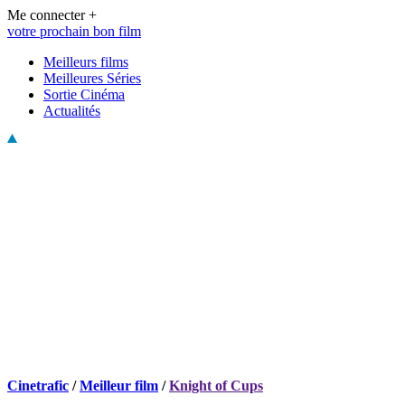
Me connecter +
votre prochain bon film
Meilleurs films
Meilleures Séries
Sortie Cinéma
Actualités
Cinetrafic
/
Meilleur film
/
Knight of Cups