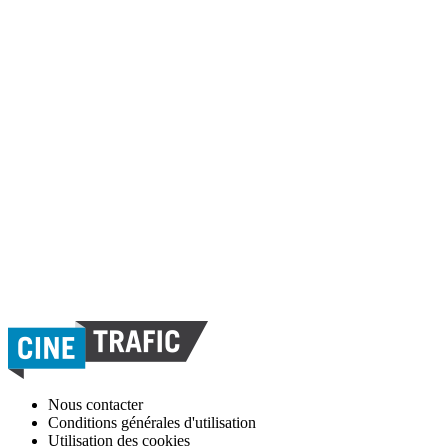
Nous contacter
Conditions générales d'utilisation
Utilisation des cookies