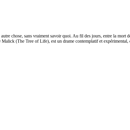
à autre chose, sans vraiment savoir quoi. Au fil des jours, entre la mort 
Malick (The Tree of Life), est un drame contemplatif et expérimental,