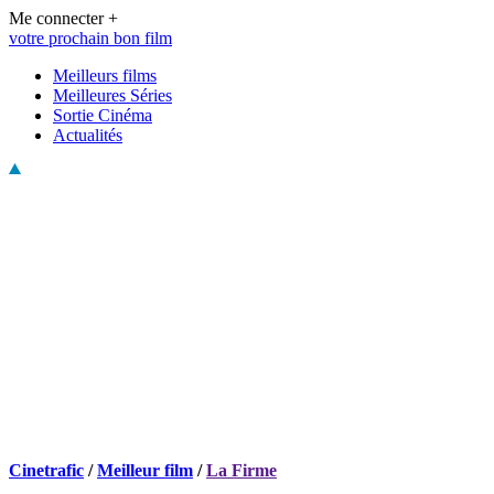
Me connecter +
votre prochain bon film
Meilleurs films
Meilleures Séries
Sortie Cinéma
Actualités
Cinetrafic
/
Meilleur film
/
La Firme