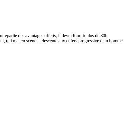
epartie des avantages offerts, il devra fournir plus de 80h
tant, qui met en scène la descente aux enfers progressive d'un homme