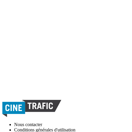
Nous contacter
Conditions générales d'utilisation