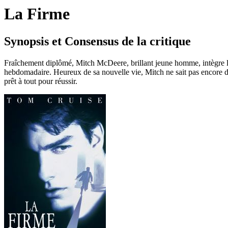
La Firme
Synopsis et Consensus de la critique
Fraîchement diplômé, Mitch McDeere, brillant jeune homme, intègre le 
hebdomadaire. Heureux de sa nouvelle vie, Mitch ne sait pas encore da
prêt à tout pour réussir.