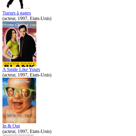
Tueurs à gages
(acteur, 1997, Etats-Unis)
A Smile Like Yours
(acteur, 1997, Etats-Unis)
In & Out
(acteur, 1997, Etats-Unis)