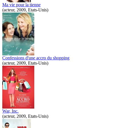
Ma vie pour la tienne
(acteur, 2009, Etats-Unis)
Confessions d'une accro du shopping
(acteur, 2009, Etats-Unis)
War, Inc.
(acteur, 2009, Etats-Unis)