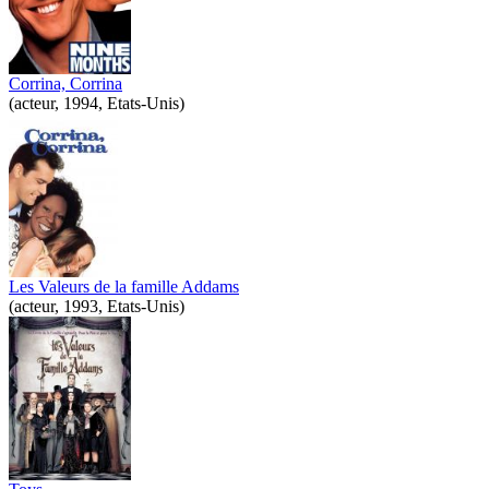
Corrina, Corrina
(acteur, 1994, Etats-Unis)
Les Valeurs de la famille Addams
(acteur, 1993, Etats-Unis)