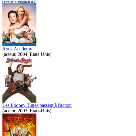
Rock Academy
(acteur, 2004, Etats-Unis)
Les Looney Tunes passent à l'action
(acteur, 2003, Etats-Unis)