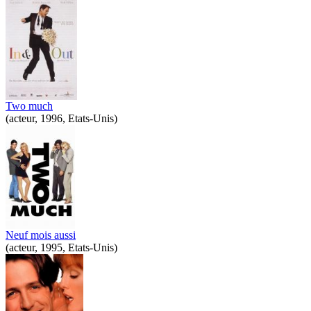
Two much
(acteur, 1996, Etats-Unis)
Neuf mois aussi
(acteur, 1995, Etats-Unis)