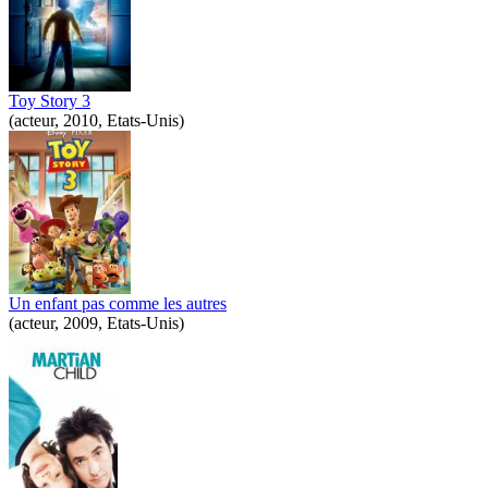
Toy Story 3
(acteur, 2010, Etats-Unis)
Un enfant pas comme les autres
(acteur, 2009, Etats-Unis)