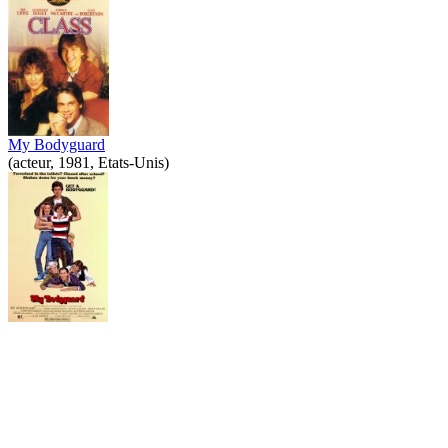
My Bodyguard
(acteur, 1981, Etats-Unis)