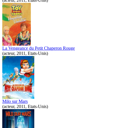
(acteur, 2011, Etats-Unis)
La Vengeance du Petit Chaperon Rouge
(acteur, 2011, Etats-Unis)
Milo sur Mars
(acteur, 2011, Etats-Unis)