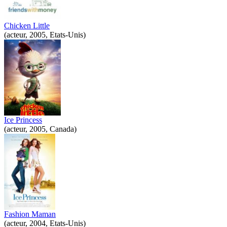
Chicken Little
(acteur, 2005, Etats-Unis)
Ice Princess
(acteur, 2005, Canada)
Fashion Maman
(acteur, 2004, Etats-Unis)