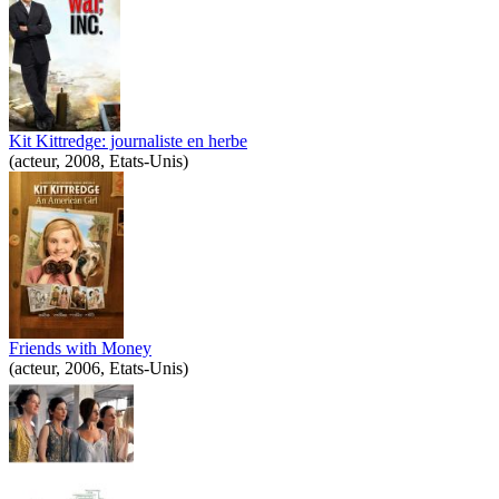
Kit Kittredge: journaliste en herbe
(acteur, 2008, Etats-Unis)
Friends with Money
(acteur, 2006, Etats-Unis)