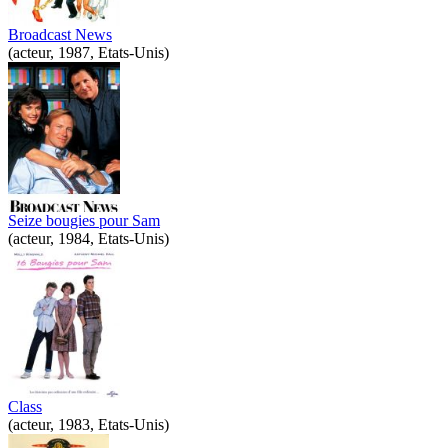
Broadcast News
(acteur, 1987, Etats-Unis)
Seize bougies pour Sam
(acteur, 1984, Etats-Unis)
Class
(acteur, 1983, Etats-Unis)