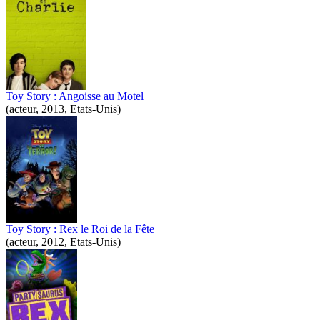
Toy Story : Angoisse au Motel
(acteur, 2013, Etats-Unis)
Toy Story : Rex le Roi de la Fête
(acteur, 2012, Etats-Unis)