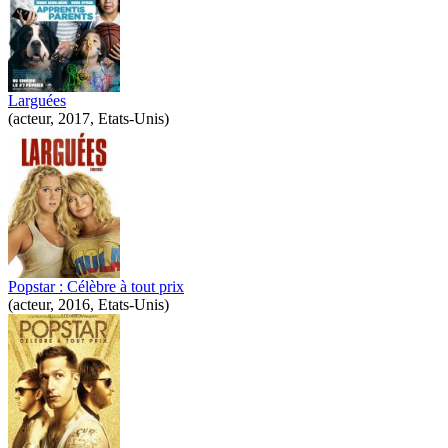
Larguées
(acteur, 2017, Etats-Unis)
Popstar : Célèbre à tout prix
(acteur, 2016, Etats-Unis)