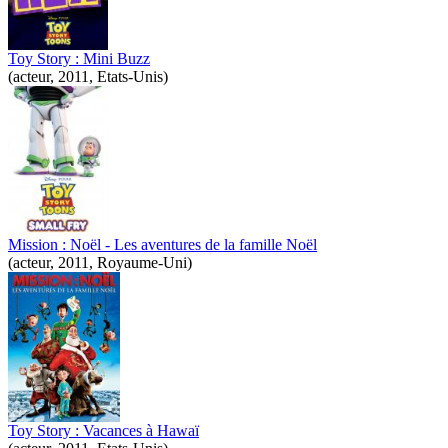
Toy Story : Mini Buzz
(acteur, 2011, Etats-Unis)
Mission : Noël - Les aventures de la famille Noël
(acteur, 2011, Royaume-Uni)
Toy Story : Vacances à Hawaï