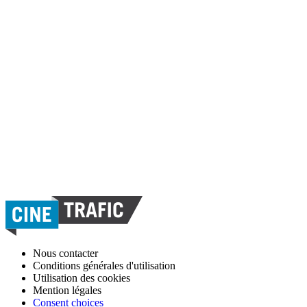
Nous contacter
Conditions générales d'utilisation
Utilisation des cookies
Mention légales
Consent choices