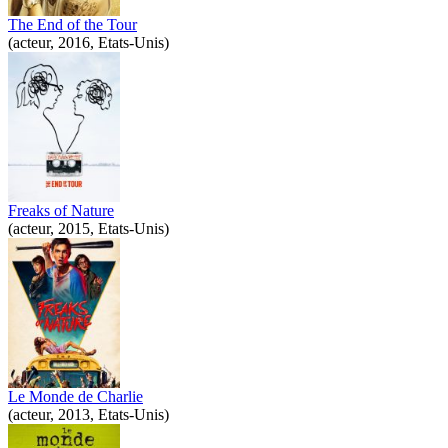
The End of the Tour
(acteur, 2016, Etats-Unis)
Freaks of Nature
(acteur, 2015, Etats-Unis)
Le Monde de Charlie
(acteur, 2013, Etats-Unis)