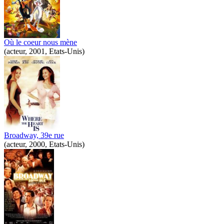
Où le coeur nous mène
(acteur, 2001, Etats-Unis)
Broadway, 39e rue
(acteur, 2000, Etats-Unis)