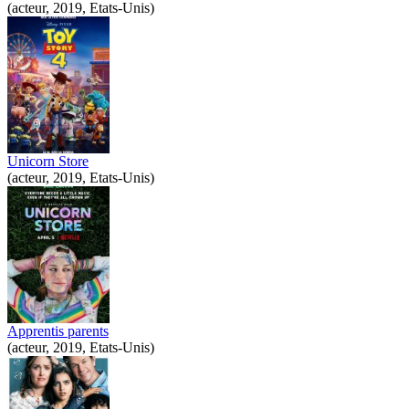
(acteur, 2019, Etats-Unis)
Unicorn Store
(acteur, 2019, Etats-Unis)
Apprentis parents
(acteur, 2019, Etats-Unis)