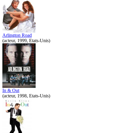
Arlington Road
(acteur, 1999, Etats-Unis)
In & Out
(acteur, 1998, Etats-Unis)