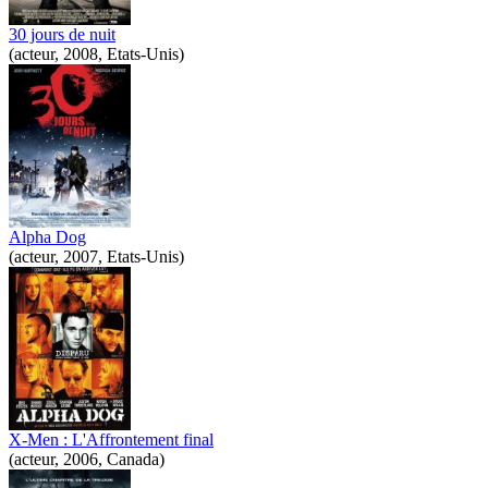
30 jours de nuit
(acteur, 2008, Etats-Unis)
Alpha Dog
(acteur, 2007, Etats-Unis)
X-Men : L'Affrontement final
(acteur, 2006, Canada)