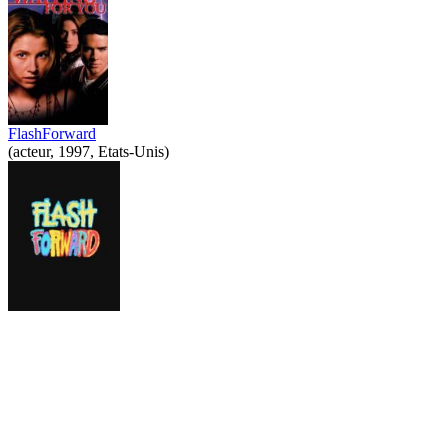
FlashForward
(acteur, 1997, Etats-Unis)