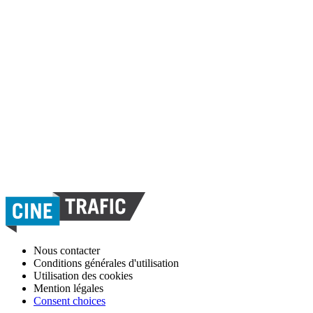
Nous contacter
Conditions générales d'utilisation
Utilisation des cookies
Mention légales
Consent choices