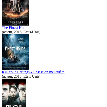
The Finest Hours
(acteur, 2016, Etats-Unis)
Kill Your Darlings - Obsession meurtrière
(acteur, 2015, Etats-Unis)