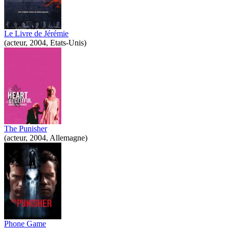
Le Livre de Jérémie
(acteur, 2004, Etats-Unis)
The Punisher
(acteur, 2004, Allemagne)
Phone Game