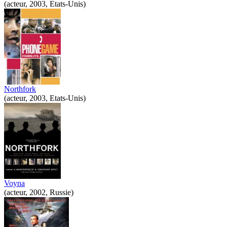
(acteur, 2003, Etats-Unis)
Northfork
(acteur, 2003, Etats-Unis)
Voyna
(acteur, 2002, Russie)