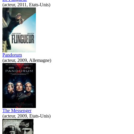
(acteur, 2011, Etats-Unis)
Pandorum
(acteur, 2009, Allemagne)
The Messenger
(acteur, 2009, Etats-Unis)