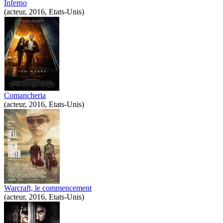
Inferno
(acteur, 2016, Etats-Unis)
Comancheria
(acteur, 2016, Etats-Unis)
Warcraft, le commencement
(acteur, 2016, Etats-Unis)