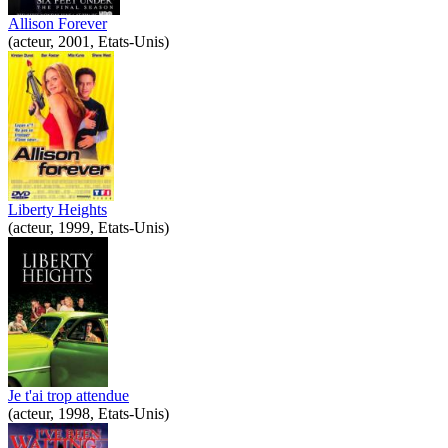
Allison Forever
(acteur, 2001, Etats-Unis)
Liberty Heights
(acteur, 1999, Etats-Unis)
Je t'ai trop attendue
(acteur, 1998, Etats-Unis)