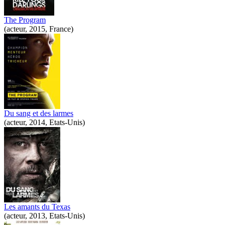
The Program
(acteur, 2015, France)
Du sang et des larmes
(acteur, 2014, Etats-Unis)
Les amants du Texas
(acteur, 2013, Etats-Unis)