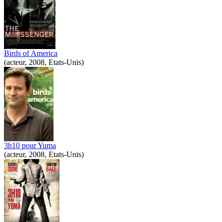
Birds of America
(acteur, 2008, Etats-Unis)
3h10 pour Yuma
(acteur, 2008, Etats-Unis)