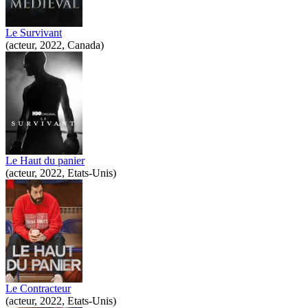
Le Survivant
(acteur, 2022, Canada)
Le Haut du panier
(acteur, 2022, Etats-Unis)
Le Contracteur
(acteur, 2022, Etats-Unis)