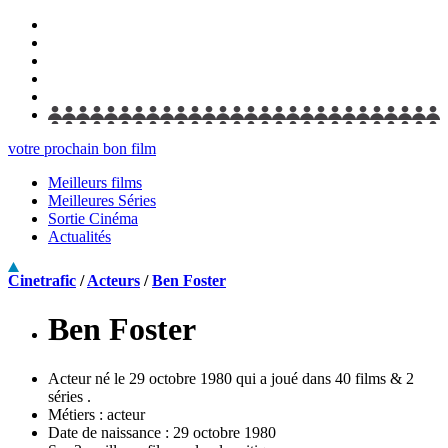
votre prochain bon film
Meilleurs films
Meilleures Séries
Sortie Cinéma
Actualités
Cinetrafic
/
Acteurs
/
Ben Foster
Ben Foster
Acteur né le 29 octobre 1980 qui a joué dans 40 films & 2
séries .
Métiers :
acteur
Date de naissance :
29 octobre 1980