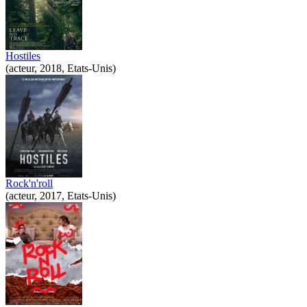
Hostiles
(acteur, 2018, Etats-Unis)
Rock'n'roll
(acteur, 2017, Etats-Unis)