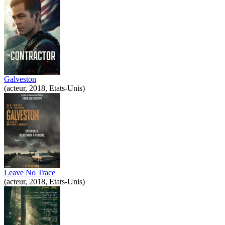
Galveston
(acteur, 2018, Etats-Unis)
Leave No Trace
(acteur, 2018, Etats-Unis)