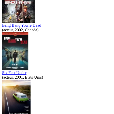
Bang Bang You're Dead
(acteur, 2002, Canada)
Six Feet Under
(acteur, 2001, Etats-Unis)