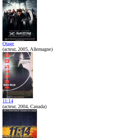
Otage
(acteur, 2005, Allemagne)
11:14
(acteur, 2004, Canada)