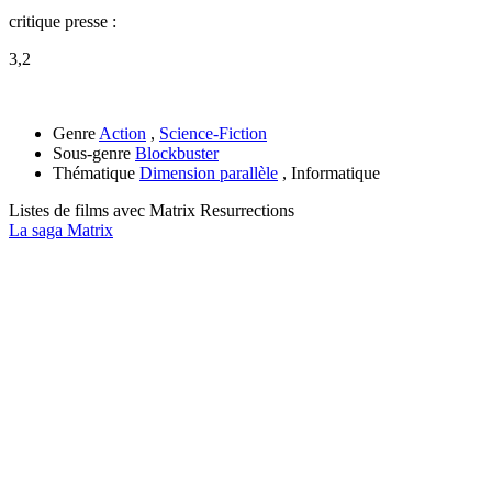
critique presse :
3,2
Genre
Action
,
Science-Fiction
Sous-genre
Blockbuster
Thématique
Dimension parallèle
, Informatique
Listes de films avec
Matrix Resurrections
La saga Matrix