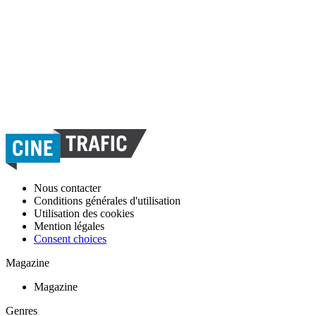
Nous contacter
Conditions générales d'utilisation
Utilisation des cookies
Mention légales
Consent choices
Magazine
Magazine
Genres