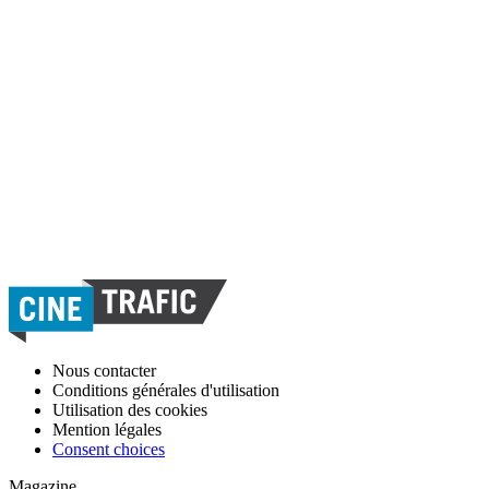
Nous contacter
Conditions générales d'utilisation
Utilisation des cookies
Mention légales
Consent choices
Magazine