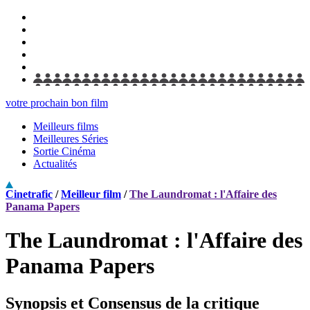
votre prochain bon film
Meilleurs films
Meilleures Séries
Sortie Cinéma
Actualités
Cinetrafic
/
Meilleur film
/
The Laundromat : l'Affaire des
Panama Papers
The Laundromat : l'Affaire des
Panama Papers
Synopsis et Consensus de la critique