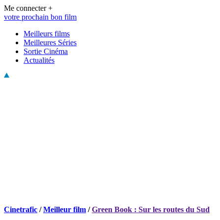
Me connecter +
votre prochain bon film
Meilleurs films
Meilleures Séries
Sortie Cinéma
Actualités
Cinetrafic
/
Meilleur film
/
Green Book : Sur les routes du Sud