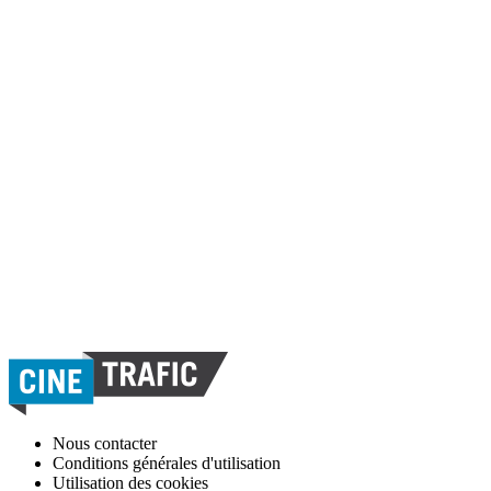
Nous contacter
Conditions générales d'utilisation
Utilisation des cookies