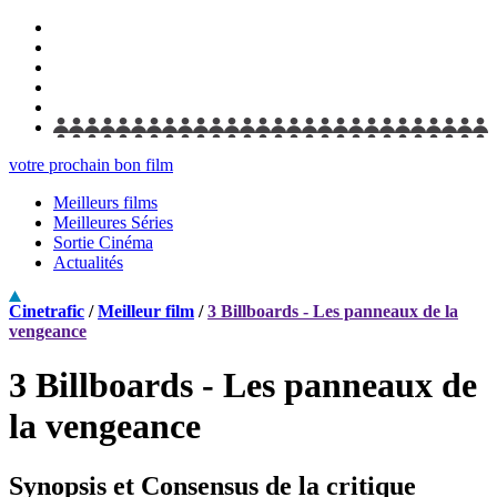
votre prochain bon film
Meilleurs films
Meilleures Séries
Sortie Cinéma
Actualités
Cinetrafic
/
Meilleur film
/
3 Billboards - Les panneaux de la
vengeance
3 Billboards - Les panneaux de
la vengeance
Synopsis et Consensus de la critique