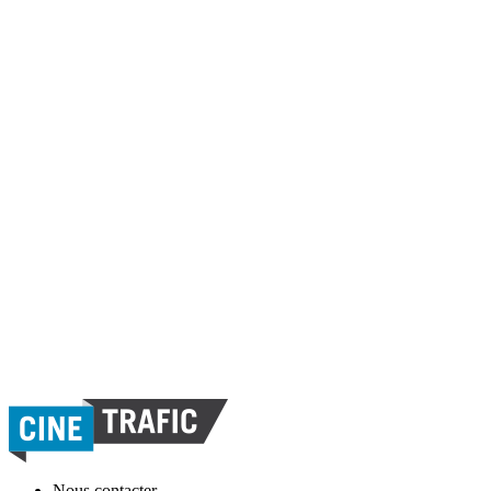
Nous contacter