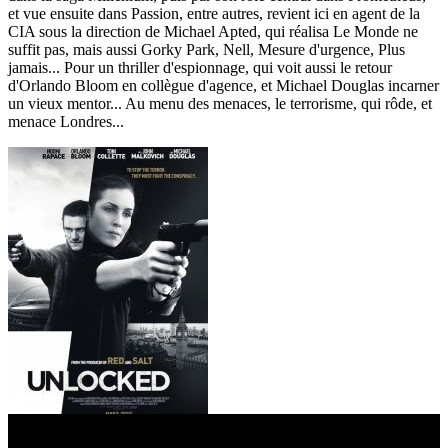
et vue ensuite dans Passion, entre autres, revient ici en agent de la
CIA sous la direction de Michael Apted, qui réalisa Le Monde ne
suffit pas, mais aussi Gorky Park, Nell, Mesure d'urgence, Plus
jamais... Pour un thriller d'espionnage, qui voit aussi le retour
d'Orlando Bloom en collègue d'agence, et Michael Douglas incarner
un vieux mentor... Au menu des menaces, le terrorisme, qui rôde, et
menace Londres...