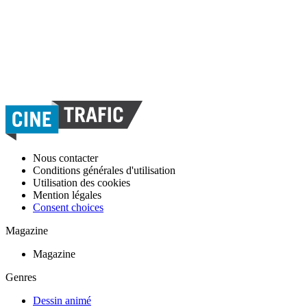
Nous contacter
Conditions générales d'utilisation
Utilisation des cookies
Mention légales
Consent choices
Magazine
Magazine
Genres
Dessin animé