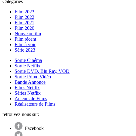
Catégories
Film 2023
Film 2022
Film 2021
Film 2020
Nouveau film
Film récent
Film à voir
Série 2023
Sortie Cinéma
Sortie Netflix
Sortie DVD, Blu Ray, VOD
Sortie Prime Vidéo
Bande Annonce
Films Netflix
Séries Netflix
Acteurs de Films
Réalisateurs de Films
retrouvez-nous sur:
Facebook