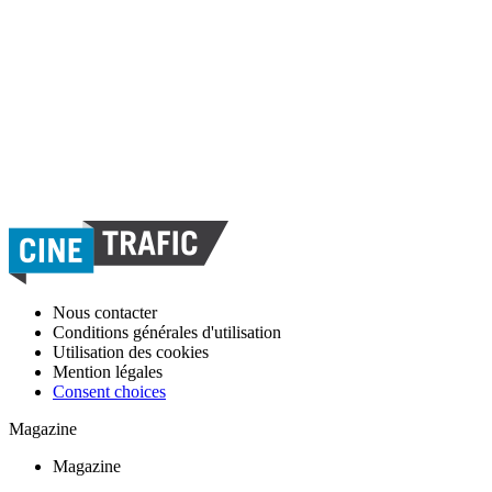
Nous contacter
Conditions générales d'utilisation
Utilisation des cookies
Mention légales
Consent choices
Magazine
Magazine