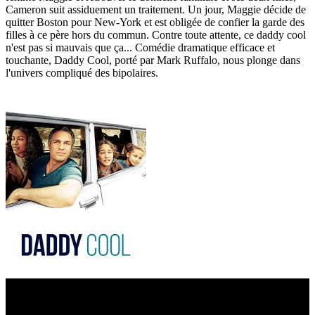
Cameron suit assiduement un traitement. Un jour, Maggie décide de
quitter Boston pour New-York et est obligée de confier la garde des
filles à ce père hors du commun. Contre toute attente, ce daddy cool
n'est pas si mauvais que ça... Comédie dramatique efficace et
touchante, Daddy Cool, porté par Mark Ruffalo, nous plonge dans
l'univers compliqué des bipolaires.