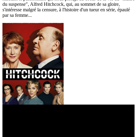
du suspense", Alfred Hitchcock, qui, au sommet de sa gloire,
s'intéresse malgré la censure, à l'histoire d'un tueur en série, épaulé
par sa femme...