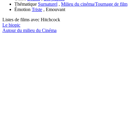
Thématique
Surnaturel
,
Milieu du cinéma/Tournage de film
Émotion
Triste
, Emouvant
Listes de films avec
Hitchcock
Le biopic
Autour du milieu du Cinéma