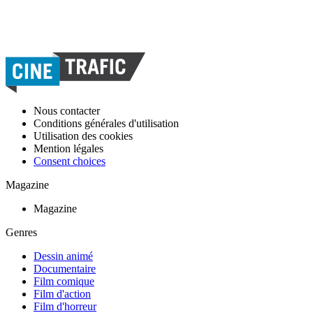
Nous contacter
Conditions générales d'utilisation
Utilisation des cookies
Mention légales
Consent choices
Magazine
Magazine
Genres
Dessin animé
Documentaire
Film comique
Film d'action
Film d'horreur