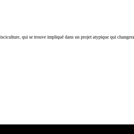
 pisciculture, qui se trouve impliqué dans un projet atypique qui chang