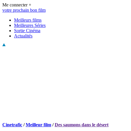
Me connecter +
votre prochain bon film
Meilleurs films
Meilleures Séries
Sortie Cinéma
Actualités
Cinetrafic
/
Meilleur film
/
Des saumons dans le désert