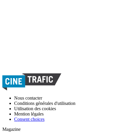
Nous contacter
Conditions générales d'utilisation
Utilisation des cookies
Mention légales
Consent choices
Magazine