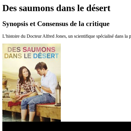
Des saumons dans le désert
Synopsis et Consensus de la critique
L'histoire du Docteur Alfred Jones, un scientifique spécialisé dans la