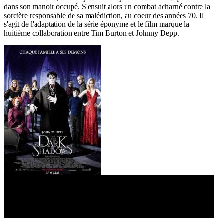
dans son manoir occupé. S'ensuit alors un combat acharné contre la
sorcière responsable de sa malédiction, au coeur des années 70. Il
s'agit de l'adaptation de la série éponyme et le film marque la
huitième collaboration entre Tim Burton et Johnny Depp.