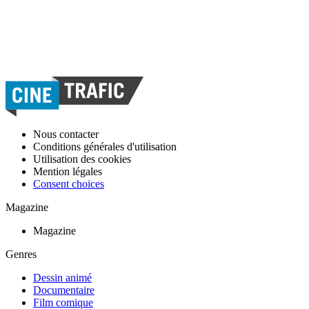
Nous contacter
Conditions générales d'utilisation
Utilisation des cookies
Mention légales
Consent choices
Magazine
Magazine
Genres
Dessin animé
Documentaire
Film comique