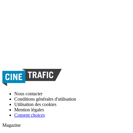
Nous contacter
Conditions générales d'utilisation
Utilisation des cookies
Mention légales
Consent choices
Magazine