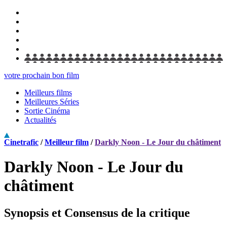
votre prochain bon film
Meilleurs films
Meilleures Séries
Sortie Cinéma
Actualités
Cinetrafic
/
Meilleur film
/
Darkly Noon - Le Jour du châtiment
Darkly Noon - Le Jour du
châtiment
Synopsis et Consensus de la critique