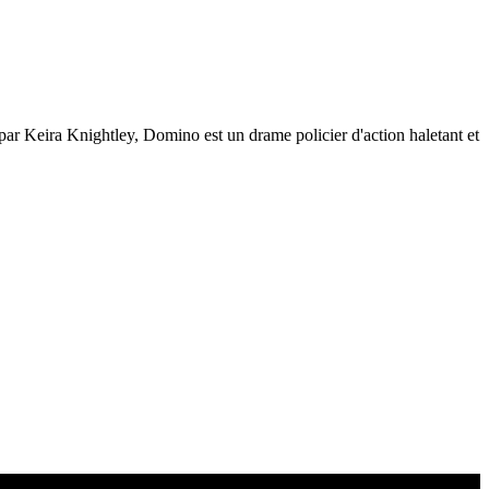
par Keira Knightley, Domino est un drame policier d'action haletant et