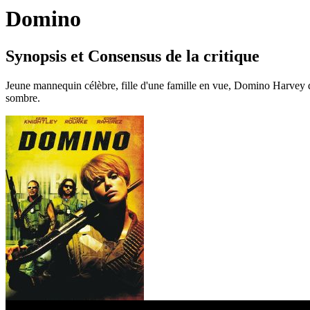
Domino
Synopsis et Consensus de la critique
Jeune mannequin célèbre, fille d'une famille en vue, Domino Harvey dé
sombre.