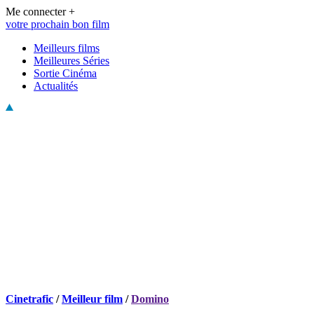
Me connecter +
votre prochain bon film
Meilleurs films
Meilleures Séries
Sortie Cinéma
Actualités
Cinetrafic
/
Meilleur film
/
Domino