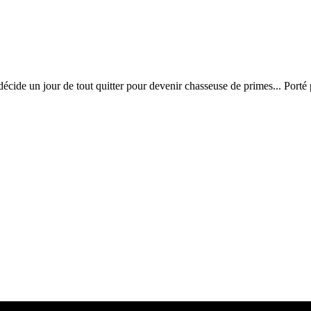
cide un jour de tout quitter pour devenir chasseuse de primes... Porté 