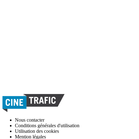
Nous contacter
Conditions générales d'utilisation
Utilisation des cookies
Mention légales