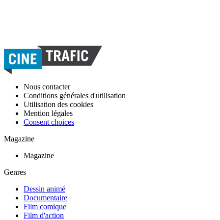
Nous contacter
Conditions générales d'utilisation
Utilisation des cookies
Mention légales
Consent choices
Magazine
Magazine
Genres
Dessin animé
Documentaire
Film comique
Film d'action