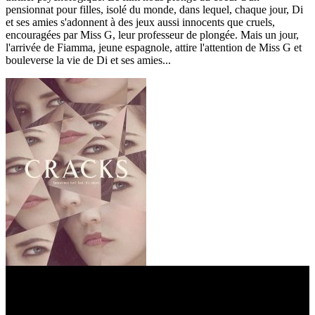
pensionnat pour filles, isolé du monde, dans lequel, chaque jour, Di
et ses amies s'adonnent à des jeux aussi innocents que cruels,
encouragées par Miss G, leur professeur de plongée. Mais un jour,
l'arrivée de Fiamma, jeune espagnole, attire l'attention de Miss G et
bouleverse la vie de Di et ses amies...