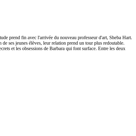
litude prend fin avec l'arrivée du nouveau professeur d'art, Sheba Hart.
de ses jeunes élèves, leur relation prend un tour plus redoutable.
crets et les obsessions de Barbara qui font surface. Entre les deux