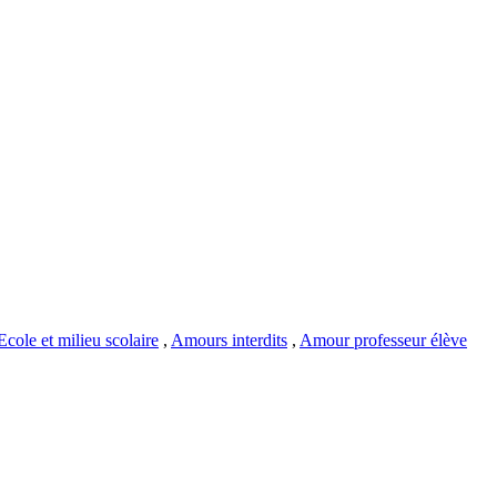
Ecole et milieu scolaire
,
Amours interdits
,
Amour professeur élève