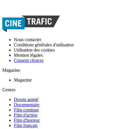
Nous contacter
Conditions générales d'utilisation
Utilisation des cookies
Mention légales
Consent choices
Magazine
Magazine
Genres
Dessin animé
Documentaire
Film comique
Film d'action
Film d'horreur
Film français