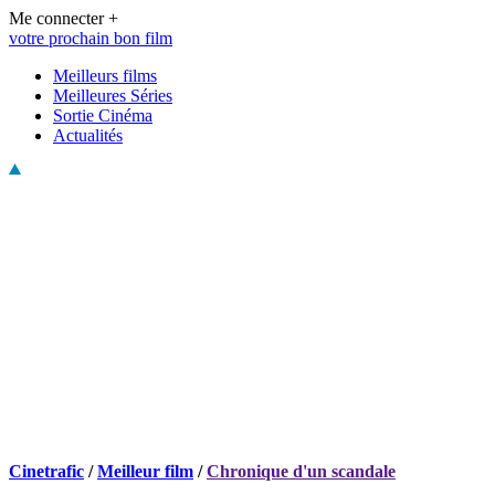
Me connecter +
votre prochain bon film
Meilleurs films
Meilleures Séries
Sortie Cinéma
Actualités
Cinetrafic
/
Meilleur film
/
Chronique d'un scandale