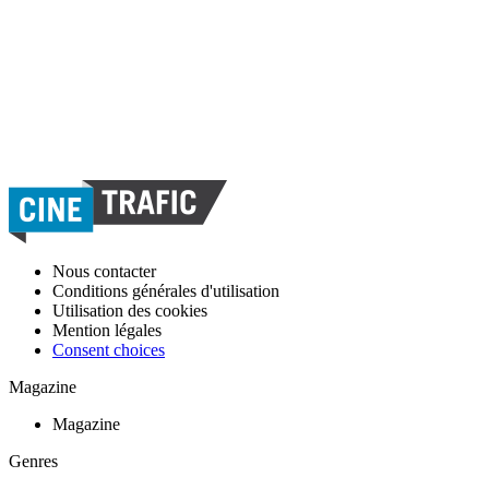
Nous contacter
Conditions générales d'utilisation
Utilisation des cookies
Mention légales
Consent choices
Magazine
Magazine
Genres