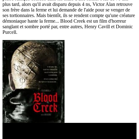
plus tard, alors qu'il avait disparu depuis 4 ns, Victor Alan retrouve
son frère dans la ferme et lui demande de l'aide pour se venger de
ses tortionnaires. Mais bientôt, ils se rendent compte qu'une créature
démoniaque hante la ferme... Blood Creek est un film d'horreur
sanglant et sombre porté par, entre autres, Henry Cavill et Dominic
Purcell.