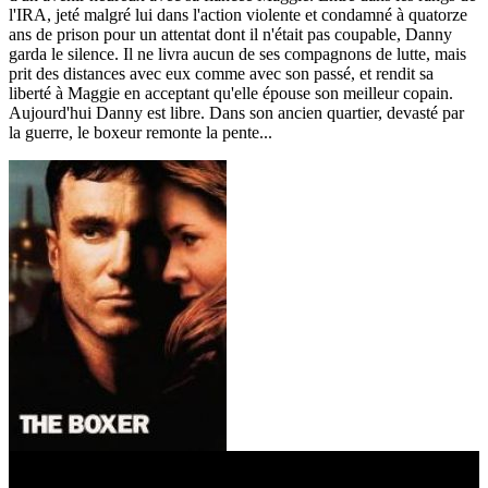
l'IRA, jeté malgré lui dans l'action violente et condamné à quatorze
ans de prison pour un attentat dont il n'était pas coupable, Danny
garda le silence. Il ne livra aucun de ses compagnons de lutte, mais
prit des distances avec eux comme avec son passé, et rendit sa
liberté à Maggie en acceptant qu'elle épouse son meilleur copain.
Aujourd'hui Danny est libre. Dans son ancien quartier, devasté par
la guerre, le boxeur remonte la pente...