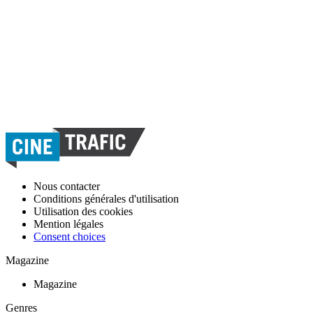
Nous contacter
Conditions générales d'utilisation
Utilisation des cookies
Mention légales
Consent choices
Magazine
Magazine
Genres