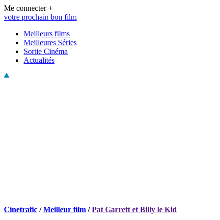
Me connecter +
votre prochain bon film
Meilleurs films
Meilleures Séries
Sortie Cinéma
Actualités
Cinetrafic
/
Meilleur film
/
Pat Garrett et Billy le Kid