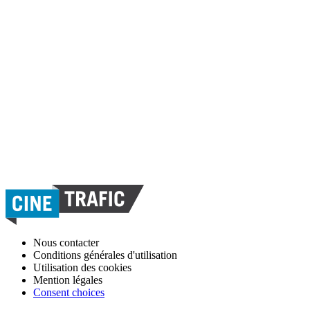
Nous contacter
Conditions générales d'utilisation
Utilisation des cookies
Mention légales
Consent choices