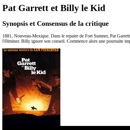
Pat Garrett et Billy le Kid
Synopsis et Consensus de la critique
1881, Nouveau-Mexique. Dans le repaire de Fort Sumner, Pat Garrett, d
l'éliminer. Billy ignore son conseil. Commence alors une poursuite impit