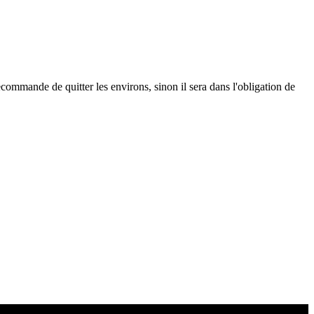
ommande de quitter les environs, sinon il sera dans l'obligation de