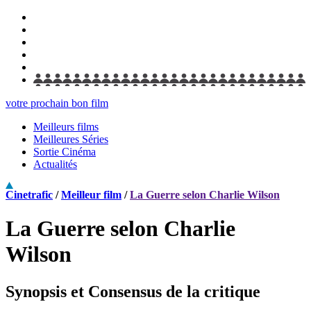
votre prochain bon film
Meilleurs films
Meilleures Séries
Sortie Cinéma
Actualités
Cinetrafic
/
Meilleur film
/
La Guerre selon Charlie Wilson
La Guerre selon Charlie
Wilson
Synopsis et Consensus de la critique