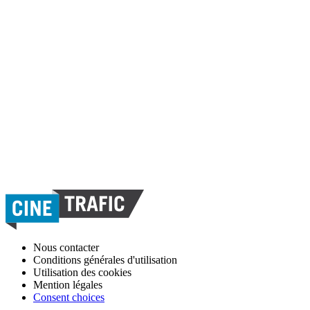
Nous contacter
Conditions générales d'utilisation
Utilisation des cookies
Mention légales
Consent choices